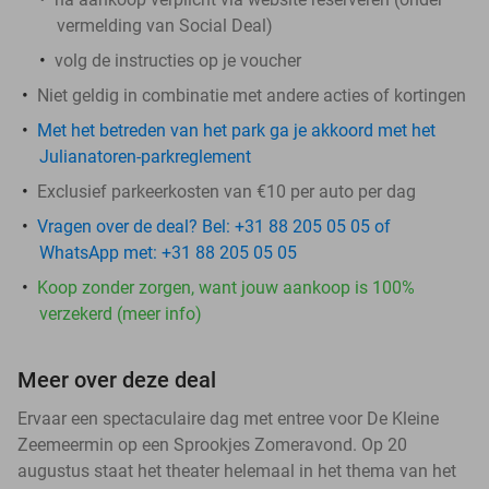
vermelding van Social Deal)
volg de instructies op je voucher
Niet geldig in combinatie met andere acties of kortingen
Met het betreden van het park ga je akkoord met het
Julianatoren-parkreglement
Exclusief parkeerkosten van €10 per auto per dag
Vragen over de deal? Bel: +31 88 205 05 05 of
WhatsApp met: +31 88 205 05 05
Koop zonder zorgen, want jouw aankoop is 100%
verzekerd (meer info)
Meer over deze deal
Ervaar een spectaculaire dag met entree voor De Kleine
Zeemeermin op een Sprookjes Zomeravond. Op 20
augustus staat het theater helemaal in het thema van het