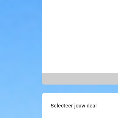
Selecteer jouw deal