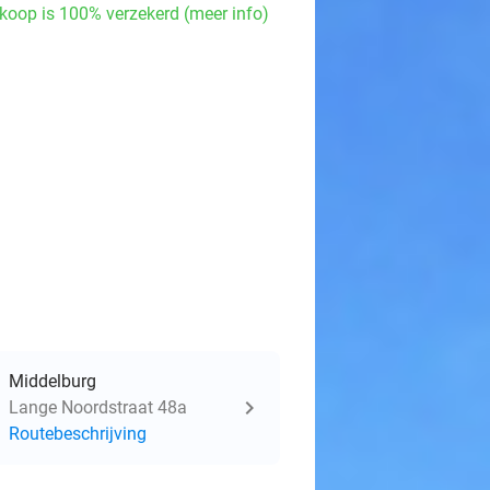
koop is 100% verzekerd (meer info)
Middelburg
Lange Noordstraat 48a
Routebeschrijving