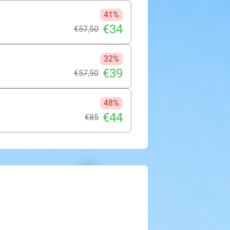
41%
€34
€57
,50
32%
€39
€57
,50
48%
€44
€85