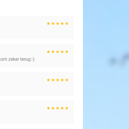
kom zeker terug:-)