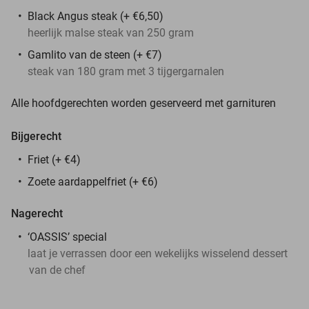
Black Angus steak (+ €6,50)
heerlijk malse steak van 250 gram
Gamlito van de steen (+ €7)
steak van 180 gram met 3 tijgergarnalen
Alle hoofdgerechten worden geserveerd met garnituren
Bijgerecht
Friet (+ €4)
Zoete aardappelfriet (+ €6)
Nagerecht
‘OASSIS’ special
laat je verrassen door een wekelijks wisselend dessert
van de chef