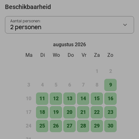
Beschikbaarheid
Aantal personen:
2 personen
augustus 2026
Ma
Di
Wo
Do
Vr
Za
Zo
1
2
3
4
5
6
7
8
9
10
11
12
13
14
15
16
17
18
19
20
21
22
23
24
25
26
27
28
29
30