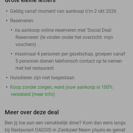
Geldig vanaf moment van aankoop t/m 2 okt 2026
Reserveren:
na aankoop online reserveren met 'Social Deal
Reserveren' (te vinden onder het overzicht:
mijn
vouchers
)
maximaal 4 personen per gezelschap, groepen vanaf
5 personen dienen telefonisch contact op te nemen
met het restaurant
Huisdieren zijn niet toegestaan
Koop zonder zorgen, want jouw aankoop is 100%
verzekerd (meer info)
Meer over deze deal
Ben jij toe aan een verrukkelijk diner? Kom dan eens langs
bij Restaurant OASSIS in Zierikzee! Neem plaats en geniet