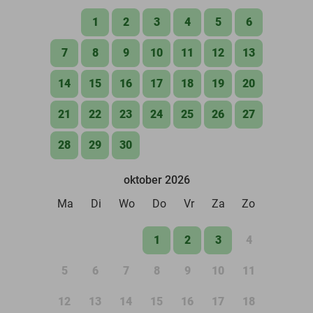
1
2
3
4
5
6
7
8
9
10
11
12
13
14
15
16
17
18
19
20
21
22
23
24
25
26
27
28
29
30
oktober 2026
Ma
Di
Wo
Do
Vr
Za
Zo
1
2
3
4
5
6
7
8
9
10
11
12
13
14
15
16
17
18