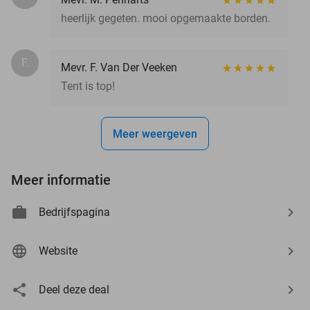
heerlijk gegeten. mooi opgemaakte borden.
F.
Mevr. F. Van Der Veeken
Tent is top!
Meer weergeven
Meer informatie
Bedrijfspagina
Website
Deel deze deal