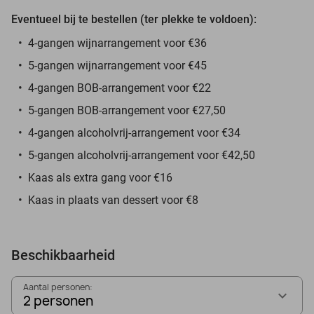
Eventueel bij te bestellen (ter plekke te voldoen):
4-gangen wijnarrangement voor €36
5-gangen wijnarrangement voor €45
4-gangen BOB-arrangement voor €22
5-gangen BOB-arrangement voor €27,50
4-gangen alcoholvrij-arrangement voor €34
5-gangen alcoholvrij-arrangement voor €42,50
Kaas als extra gang voor €16
Kaas in plaats van dessert voor €8
Beschikbaarheid
Aantal personen:
2 personen