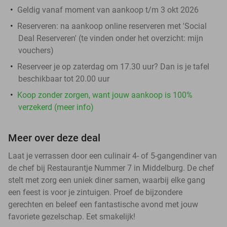
Geldig vanaf moment van aankoop t/m 3 okt 2026
Reserveren:
na aankoop online reserveren met 'Social
Deal Reserveren' (te vinden onder het overzicht:
mijn
vouchers
)
Reserveer je op zaterdag om 17.30 uur? Dan is je tafel
beschikbaar tot 20.00 uur
Koop zonder zorgen, want jouw aankoop is 100%
verzekerd (meer info)
Meer over deze deal
Laat je verrassen door een culinair 4- of 5-gangendiner van
de chef bij Restaurantje Nummer 7 in Middelburg. De chef
stelt met zorg een uniek diner samen, waarbij elke gang
een feest is voor je zintuigen. Proef de bijzondere
gerechten en beleef een fantastische avond met jouw
favoriete gezelschap. Eet smakelijk!