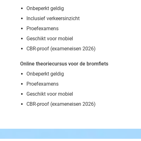
Onbeperkt geldig
Inclusief verkeersinzicht
Proefexamens
Geschikt voor mobiel
CBR-proof (exameneisen 2026)
Online theoriecursus voor de bromfiets
Onbeperkt geldig
Proefexamens
Geschikt voor mobiel
CBR-proof (exameneisen 2026)