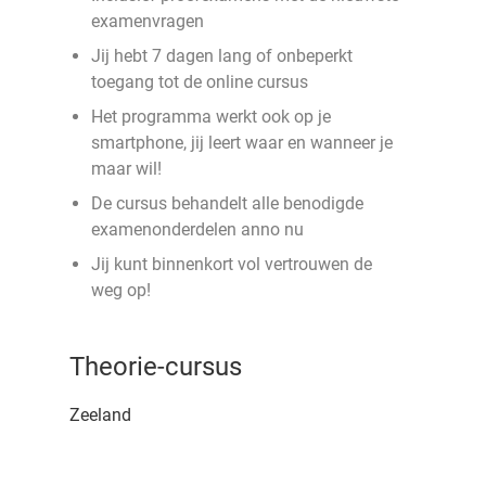
examenvragen
Jij hebt 7 dagen lang of onbeperkt
toegang tot de online cursus
Het programma werkt ook op je
smartphone, jij leert waar en wanneer je
maar wil!
De cursus behandelt alle benodigde
examenonderdelen anno nu
Jij kunt binnenkort vol vertrouwen de
weg op!
Theorie-cursus
Zeeland