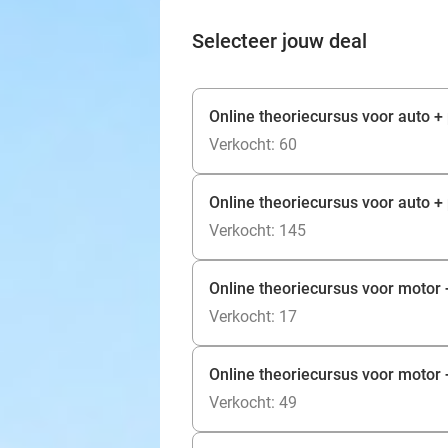
Selecteer jouw deal
Online theoriecursus voor auto 
Verkocht: 60
Online theoriecursus voor auto 
Verkocht: 145
Online theoriecursus voor motor
Verkocht: 17
Online theoriecursus voor motor
Verkocht: 49