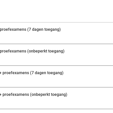
+ proefexamens (7 dagen toegang)
+ proefexamens (onbeperkt toegang)
 + proefexamens (7 dagen toegang)
 + proefexamens (onbeperkt toegang)