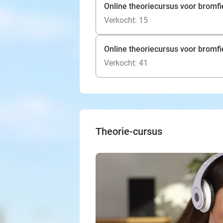
Online theoriecursus voor bromf
Verkocht: 15
Online theoriecursus voor bromf
Verkocht: 41
Theorie-cursus