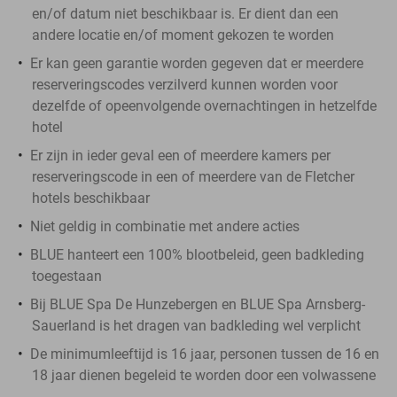
en/of datum niet beschikbaar is. Er dient dan een
andere locatie en/of moment gekozen te worden
Er kan geen garantie worden gegeven dat er meerdere
reserveringscodes verzilverd kunnen worden voor
dezelfde of opeenvolgende overnachtingen in hetzelfde
hotel
Er zijn in ieder geval een of meerdere kamers per
reserveringscode in een of meerdere van de Fletcher
hotels beschikbaar
Niet geldig in combinatie met andere acties
BLUE hanteert een 100% blootbeleid, geen badkleding
toegestaan
Bij BLUE Spa De Hunzebergen en BLUE Spa Arnsberg-
Sauerland is het dragen van badkleding wel verplicht
De minimumleeftijd is 16 jaar, personen tussen de 16 en
18 jaar dienen begeleid te worden door een volwassene