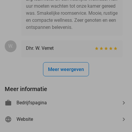
uur moeten wachten tot onze kamer gereed
was. Smakelijke roomservice. Mooie, rustige
en compacte wellness. Zeer genoten en een
ontspannen belevenis.
W.
Dhr. W. Verret
Meer weergeven
Meer informatie
Bedrijfspagina
Website