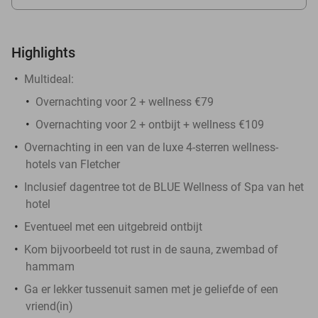
Highlights
Multideal:
Overnachting voor 2 + wellness €79
Overnachting voor 2 + ontbijt + wellness €109
Overnachting in een van de luxe 4-sterren wellness-
hotels van Fletcher
Inclusief dagentree tot de BLUE Wellness of Spa van het
hotel
Eventueel met een uitgebreid ontbijt
Kom bijvoorbeeld tot rust in de sauna, zwembad of
hammam
Ga er lekker tussenuit samen met je geliefde of een
vriend(in)