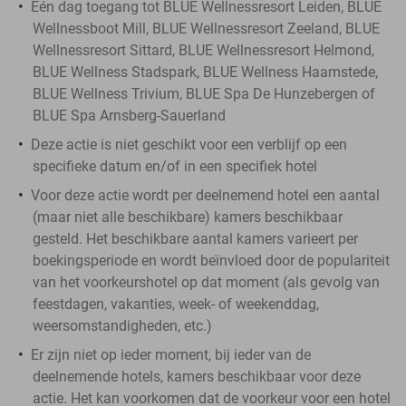
Eén dag toegang tot BLUE Wellnessresort Leiden, BLUE
Wellnessboot Mill, BLUE Wellnessresort Zeeland, BLUE
Wellnessresort Sittard, BLUE Wellnessresort Helmond,
BLUE Wellness Stadspark, BLUE Wellness Haamstede,
BLUE Wellness Trivium, BLUE Spa De Hunzebergen of
BLUE Spa Arnsberg-Sauerland
Deze actie is niet geschikt voor een verblijf op een
specifieke datum en/of in een specifiek hotel
Voor deze actie wordt per deelnemend hotel een aantal
(maar niet alle beschikbare) kamers beschikbaar
gesteld. Het beschikbare aantal kamers varieert per
boekingsperiode en wordt beïnvloed door de populariteit
van het voorkeurshotel op dat moment (als gevolg van
feestdagen, vakanties, week- of weekenddag,
weersomstandigheden, etc.)
Er zijn niet op ieder moment, bij ieder van de
deelnemende hotels, kamers beschikbaar voor deze
actie. Het kan voorkomen dat de voorkeur voor een hotel