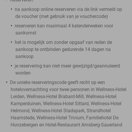
na aankoop online reserveren via de link vermeld op
de voucher (met gebruik van je vouchercode)
reserveren kan maximaal 4 kalenderweken voor
aankomst
het is mogelijk om zonder opgaaf van reden de
aankoop te ontbinden gedurende 14 dagen na
aankoop
je reservering kan niet meer gewijzigd/geannuleerd
worden
De unieke reserveringscode geeft recht op een
hotelovernachting voor twee personen in Wellness-Hotel
Leiden, Wellness-Hotel Brabant-Mill, Wellness-Hotel
Kamperduinen, Wellness-Hotel Sittard, Wellness-Hotel
Helmond, Wellness-Hotel Stadspark, Strandhotel
Haamstede, Wellness-Hotel Trivium, Familiehotel De
Hunzebergen en Hotel-Restaurant Arnsberg-Sauerland