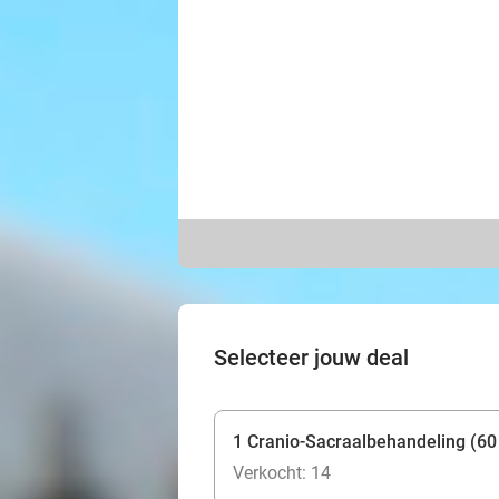
Selecteer jouw deal
1 Cranio-Sacraalbehandeling (60
Verkocht: 14