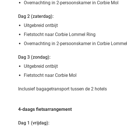
Overnachting in 2-persoonskamer in Corbie Mol
Dag 2 (zaterdag):
Uitgebreid ontbijt
Fietstocht naar Corbie Lommel Ring
Overnachting in 2-persoonskamer in Corbie Lommel
Dag 3 (zondag):
Uitgebreid ontbijt
Fietstocht naar Corbie Mol
Inclusief bagagetransport tussen de 2 hotels
4-daags fietsarrangement
Dag 1 (vrijdag):