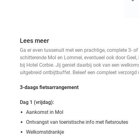
Lees meer
Ga er even tussenuit met een prachtige, complete 3- of
schitterende Mol en Lommel, eventueel ook door Geel, i
bij Hotel Corbie. Jij geniet daarbij ook van een welkom
uitgebreid ontbijtbuffet. Beleef een compleet verzorgd 
3-daags fietsarrangement
Dag 1 (vrijdag):
Aankomst in Mol
Ontvangst van toeristische info met fietsroutes
Welkomstdrankje