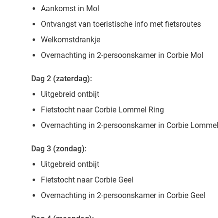
Aankomst in Mol
Ontvangst van toeristische info met fietsroutes
Welkomstdrankje
Overnachting in 2-persoonskamer in Corbie Mol
Dag 2 (zaterdag):
Uitgebreid ontbijt
Fietstocht naar Corbie Lommel Ring
Overnachting in 2-persoonskamer in Corbie Lommel
Dag 3 (zondag):
Uitgebreid ontbijt
Fietstocht naar Corbie Geel
Overnachting in 2-persoonskamer in Corbie Geel