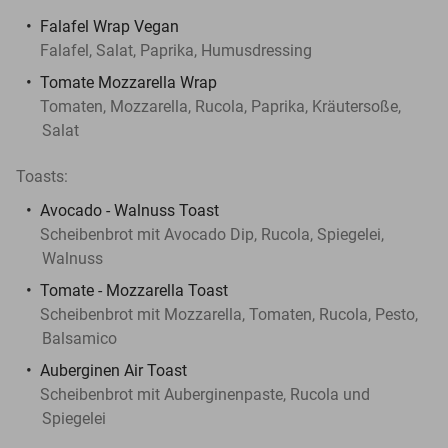
Falafel Wrap Vegan
Falafel, Salat, Paprika, Humusdressing
Tomate Mozzarella Wrap
Tomaten, Mozzarella, Rucola, Paprika, Kräutersoße,
Salat
Toasts:
Avocado - Walnuss Toast
Scheibenbrot mit Avocado Dip, Rucola, Spiegelei,
Walnuss
Tomate - Mozzarella Toast
Scheibenbrot mit Mozzarella, Tomaten, Rucola, Pesto,
Balsamico
Auberginen Air Toast
Scheibenbrot mit Auberginenpaste, Rucola und
Spiegelei