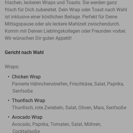
frischen, leckeren Wraps und Toasts. Sie werden ganz
frisch für Dich zubereitet. Dein Wrap oder Toast nach Wahl
ist inklusive einer köstlichen Beilage. Perfekt für Deine
Mittagspause oder als leckere Mahlzeit zwischendurch.
Komm mit Deinen Lieblingskollegen oder Freunden vorbei.
Wir wünschen Dir guten Appetit!
Gericht nach Wahl
Wraps:
Chicken Wrap
Panierte Hähnchenstreifen, Frischkäse, Salat, Paprika,
Senfsoße
Thunfisch Wrap
Thunfisch, rote Zwiebeln, Salat, Oliven, Mais, Senfsoße
Avocado Wrap
Avocado, Paprika, Tomaten, Salat, Möhren,
Cocktailsoße