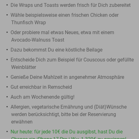
Die Wraps und Toasts werden frisch für Dich zubereitet
Wähle beispielsweise einen frischen Chicken oder
Thunfisch Wrap
Oder probiere mal etwas Neues, etwa mit einem
Avocado-Walnuss Toast
Dazu bekommst Du eine köstliche Beilage
Entscheide Dich zum Beispiel für Couscous oder gefüllte
Weinblätter
Genieße Deine Mahlzeit in angenehmer Atmosphäre
Gut erreichbar in Remscheid
Auch am Wochenende gültig!
Allergien, vegetarische Ernährung und (Diät)Wünsche
werden berücksichtigt, bitte bei der Reservierung
erwähnen
Nur heute: für jede 10€ die Du ausgibst, hast Du die