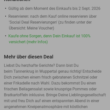
Gültig ab dem Moment des Einkaufs bis 2 Sept. 2026
Reservieren:
nach dem Kauf online reservieren über
'Social Deal Reservierungen' (zu finden unter der
Übersicht:
Meine Voucher
)
Kaufe ohne Sorgen, denn Dein Einkauf ist 100%
versichert (mehr Infos)
Mehr über diesen Deal
Liebst Du herzhafte Gerichte? Dann bist Du
beim Tannenkrug in Wuppertal genau richtig! Entscheide
Dich zwischen einem frisch gebratenen Schnitzel oder
einer Frikadelle nach Wahl. Dazu bekommst Du einen
frischen Beilagensalat sowie knusprige Pommes oder
Bratkartoffeln inklusive. Bringe Deine Lieblingsgesellschaft
mit und freu Dich auf einen entspannten Abend in einer
angenehmen Kneipenatmosphäre mit köstlichen