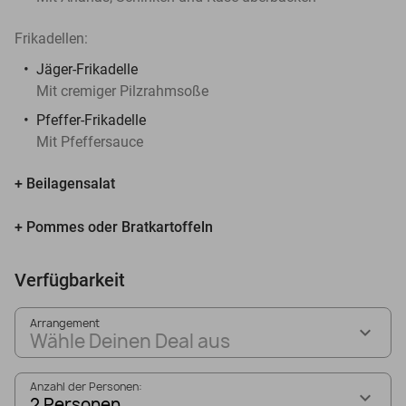
Frikadellen:
Jäger-Frikadelle
Mit cremiger Pilzrahmsoße
Pfeffer-Frikadelle
Mit Pfeffersauce
+ Beilagensalat
+ Pommes oder Bratkartoffeln
Verfügbarkeit
Arrangement
Wähle Deinen Deal aus
Anzahl der Personen:
2 Personen