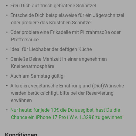
Freu Dich auf frisch gebratene Schnitzel
Entscheide Dich beispielsweise für ein Jägerschnitzel
oder probiere das Krüstchen-Schnitzel
Oder probiere eine Frikadelle mit Pilzrahmsoße oder
Pfeffersauce
Ideal für Liebhaber der deftigen Küche
Genieße Deine Mahlzeit in einer angenehmen
Kneipenatmosphäre
Auch am Samstag gültig!
Allergien, vegetarische Ernährung und (Diät)Wünsche
werden berücksichtigt, bitte bei der Reservierung
erwähnen
Nur heute: für jede 10€ die Du ausgibst, hast Du die
Chance ein iPhone 17 Pro i.W.v. 1.329€ zu gewinnen!
Konditionen