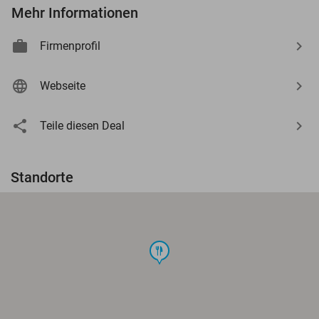
Mehr Informationen
Firmenprofil
Webseite
Teile diesen Deal
Standorte
food