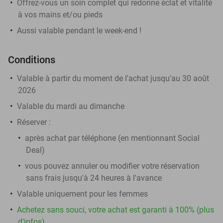
Offrez-vous un soin complet qui redonne éclat et vitalité
à vos mains et/ou pieds
Aussi valable pendant le week-end !
Conditions
Valable à partir du moment de l'achat jusqu'au 30 août
2026
Valable du mardi au dimanche
Réserver :
après achat par téléphone (en mentionnant Social
Deal)
vous pouvez annuler ou modifier votre réservation
sans frais jusqu'à 24 heures à l'avance
Valable uniquement pour les femmes
Achetez sans souci, votre achat est garanti à 100% (plus
d'infos)