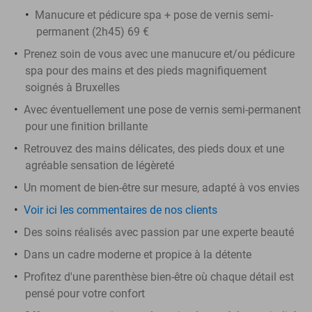
Manucure et pédicure spa + pose de vernis semi-
permanent (2h45) 69 €
Prenez soin de vous avec une manucure et/ou pédicure
spa pour des mains et des pieds magnifiquement
soignés à Bruxelles
Avec éventuellement une pose de vernis semi-permanent
pour une finition brillante
Retrouvez des mains délicates, des pieds doux et une
agréable sensation de légèreté
Un moment de bien-être sur mesure, adapté à vos envies
Voir ici les commentaires de nos clients
Des soins réalisés avec passion par une experte beauté
Dans un cadre moderne et propice à la détente
Profitez d'une parenthèse bien-être où chaque détail est
pensé pour votre confort