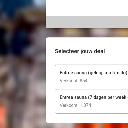
Selecteer jouw deal
Entree sauna (geldig: ma t/m do)
Verkocht: 854
Entree sauna (7 dagen per week 
Verkocht: 1.874