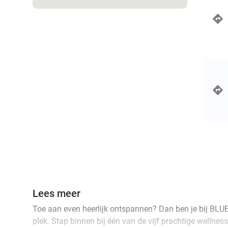
Lees meer
Toe aan even heerlijk ontspannen? Dan ben je bij BLUE
plek. Stap binnen bij één van de vijf prachtige wellne