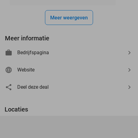
Meer weergeven
Meer informatie
Bedrijfspagina
Website
Deel deze deal
Locaties