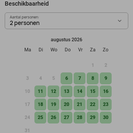
Beschikbaarheid
Aantal personen:
2 personen
augustus 2026
Ma
Di
Wo
Do
Vr
Za
Zo
1
2
3
4
5
6
7
8
9
10
11
12
13
14
15
16
17
18
19
20
21
22
23
24
25
26
27
28
29
30
31