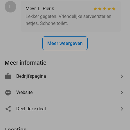
L.
Mevr. L. Pierik
Lekker gegeten. Vriendelijke serveerster en
netjes. Schone toilet.
Meer weergeven
Meer informatie
Bedrijfspagina
Website
Deel deze deal
Locaties