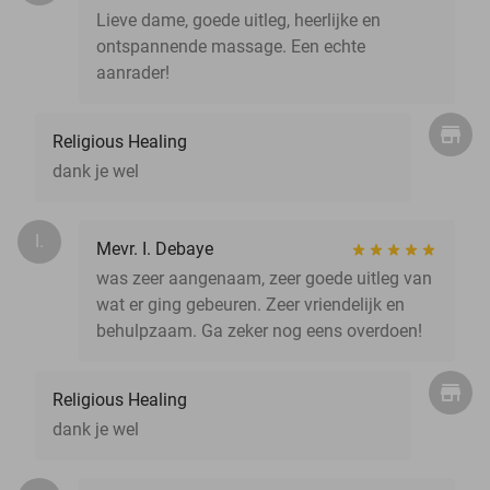
Lieve dame, goede uitleg, heerlijke en
ontspannende massage. Een echte
aanrader!
Religious Healing
dank je wel
I.
Mevr. I. Debaye
was zeer aangenaam, zeer goede uitleg van
wat er ging gebeuren. Zeer vriendelijk en
behulpzaam. Ga zeker nog eens overdoen!
Religious Healing
dank je wel