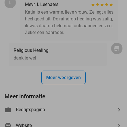
I.
Mevr. I. Leenaers
Katja is een warme, lieve vrouw. Ze legt alles
heel goed uit. De raindrop healing was zalig,
ik was daarna helemaal ontspannen en zen.
Zeker een aanrader.
Religious Healing
dank je wel
Meer weergeven
Meer informatie
Bedrijfspagina
Website