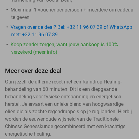
Maximaal 1 voucher per persoon + meerdere om cadeau
te geven
Vragen over de deal? Bel: +32 11 96 07 39 of WhatsApp
met: +32 11 96 07 39
Koop zonder zorgen, want jouw aankoop is 100%
verzekerd (meer info)
Meer over deze deal
Gun jezelf de ultieme reset met een Raindrop Healing-
behandeling van 60 minuten. Dit is een diepgaande
behandeling voor fysieke ontspanning en energetisch
herstel. Je ervaart een unieke blend van hoogwaardige
oliën die als zachte regendruppels op je rug landen. Hierbij
worden de eeuwenoude wijsheid van de Traditionele
Chinese Geneeskunde gecombineerd met een krachtige
energetische healing.