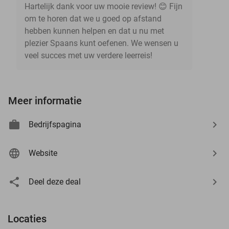
Hartelijk dank voor uw mooie review! 😊 Fijn
om te horen dat we u goed op afstand
hebben kunnen helpen en dat u nu met
plezier Spaans kunt oefenen. We wensen u
veel succes met uw verdere leerreis!
Meer informatie
Bedrijfspagina
Website
Deel deze deal
Locaties