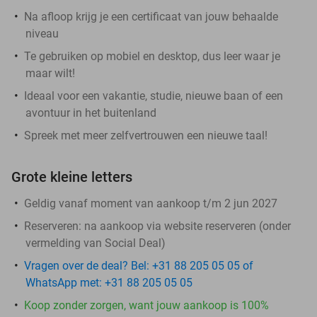
Na afloop krijg je een certificaat van jouw behaalde
niveau
Te gebruiken op mobiel en desktop, dus leer waar je
maar wilt!
Ideaal voor een vakantie, studie, nieuwe baan of een
avontuur in het buitenland
Spreek met meer zelfvertrouwen een nieuwe taal!
Grote kleine letters
Geldig vanaf moment van aankoop t/m 2 jun 2027
Reserveren:
na aankoop via website reserveren (onder
vermelding van Social Deal)
Vragen over de deal? Bel: +31 88 205 05 05 of
WhatsApp met: +31 88 205 05 05
Koop zonder zorgen, want jouw aankoop is 100%