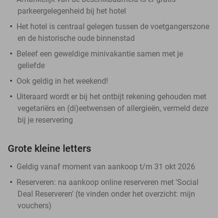
parkeergelegenheid bij het hotel
Het hotel is centraal gelegen tussen de voetgangerszone
en de historische oude binnenstad
Beleef een geweldige minivakantie samen met je
geliefde
Ook geldig in het weekend!
Uiteraard wordt er bij het ontbijt rekening gehouden met
vegetariërs en (di)eetwensen of allergieën, vermeld deze
bij je reservering
Grote kleine letters
Geldig vanaf moment van aankoop t/m 31 okt 2026
Reserveren:
na aankoop online reserveren met 'Social
Deal Reserveren' (te vinden onder het overzicht:
mijn
vouchers
)