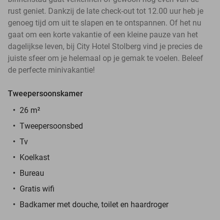
rust geniet. Dankzij de late check-out tot 12.00 uur heb je
genoeg tijd om uit te slapen en te ontspannen. Of het nu
gaat om een korte vakantie of een kleine pauze van het
dagelijkse leven, bij City Hotel Stolberg vind je precies de
juiste sfeer om je helemaal op je gemak te voelen. Beleef
de perfecte minivakantie!
Tweepersoonskamer
26 m²
Tweepersoonsbed
Tv
Koelkast
Bureau
Gratis wifi
Badkamer met douche, toilet en haardroger