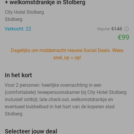
+ welkomstdrankje in Stolberg
City Hotel Stolberg
Stolberg
Verkocht: 22
€148
Regulier
€99
Dagelijks om middernacht nieuwe Social Deals. Wees
snel, op = op!
In het kort
Voor 2 personen: heerlijke overnachting in een
(comfortabele) tweepersoonskamer bij City Hotel Stolberg
inclusief ontbijt, late check-out, welkomstdrankje en
eventueel bubbelbad in het hart van de koperen stad
Stolberg
Selecteer jouw deal