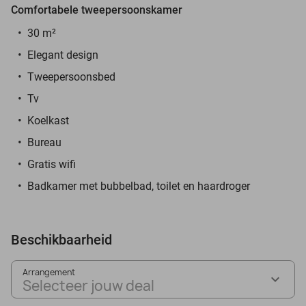
Comfortabele tweepersoonskamer
30 m²
Elegant design
Tweepersoonsbed
Tv
Koelkast
Bureau
Gratis wifi
Badkamer met bubbelbad, toilet en haardroger
Beschikbaarheid
Arrangement
Selecteer jouw deal