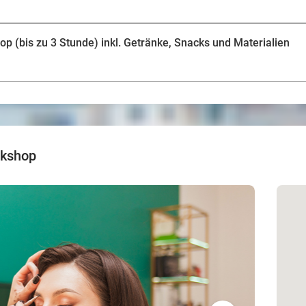
 (bis zu 3 Stunde) inkl. Getränke, Snacks und Materialien
rkshop