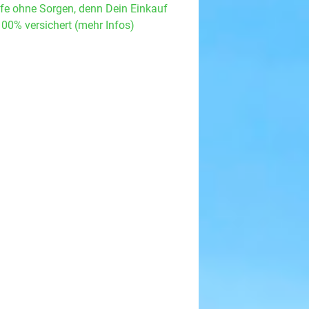
fe ohne Sorgen, denn Dein Einkauf
100% versichert (mehr Infos)