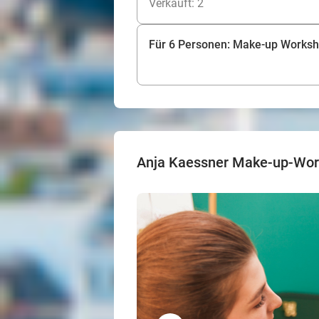
Verkauft: 2
Für 6 Personen: Make-up Workshop
Anja Kaessner Make-up-Wo