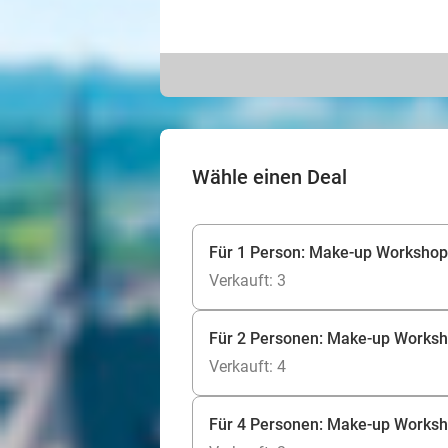
Wähle einen Deal
Für 1 Person: Make-up Workshop (
Verkauft: 3
Für 2 Personen: Make-up Workshop
Verkauft: 4
Für 4 Personen: Make-up Workshop