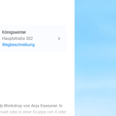
Königswinter
Hauptstraße 302
Wegbeschreibung
Up-Workshop von Anja Kaessner. In
zweit oder in einer Gruppe von 4 oder