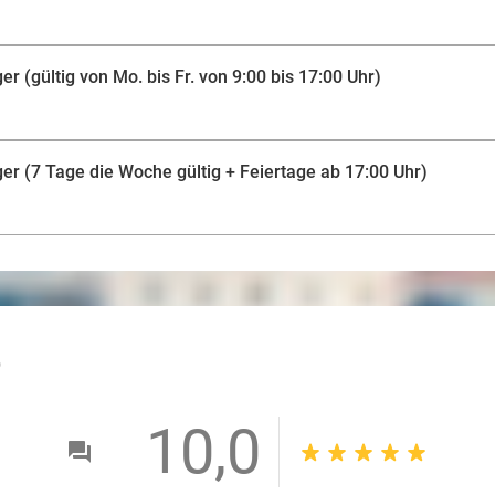
er (gültig von Mo. bis Fr. von 9:00 bis 17:00 Uhr)
ger (7 Tage die Woche gültig + Feiertage ab 17:00 Uhr)
outlined
10,0