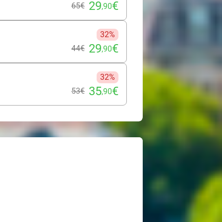
29
€
65€
,90
32%
29
€
44€
,90
32%
35
€
53€
,90