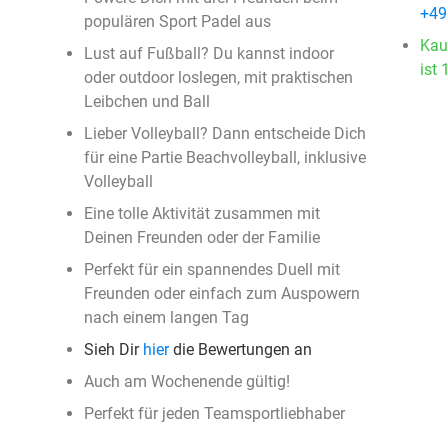
+49
populären Sport Padel aus
Kau
Lust auf Fußball? Du kannst indoor
ist 
oder outdoor loslegen, mit praktischen
Leibchen und Ball
Lieber Volleyball? Dann entscheide Dich
für eine Partie Beachvolleyball, inklusive
Volleyball
Eine tolle Aktivität zusammen mit
Deinen Freunden oder der Familie
Perfekt für ein spannendes Duell mit
Freunden oder einfach zum Auspowern
nach einem langen Tag
Sieh Dir
hier
die Bewertungen an
Auch am Wochenende gültig!
Perfekt für jeden Teamsportliebhaber