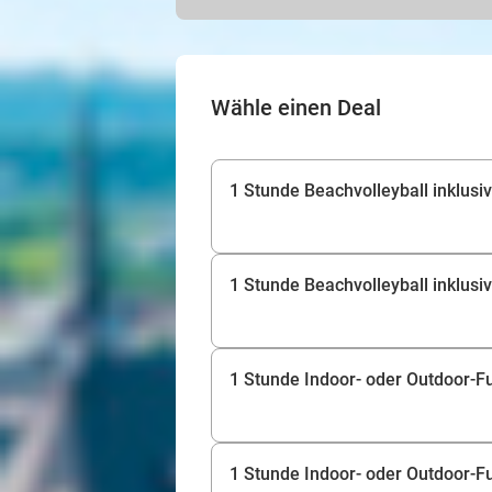
Wähle einen Deal
1 Stunde Beachvolleyball inklusive
1 Stunde Beachvolleyball inklusiv
1 Stunde Indoor- oder Outdoor-Fuß
1 Stunde Indoor- oder Outdoor-Fu