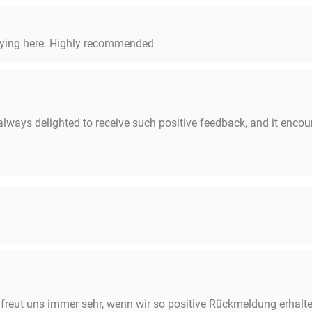
laying here. Highly recommended
always delighted to receive such positive feedback, and it encou
 freut uns immer sehr, wenn wir so positive Rückmeldung erhalte