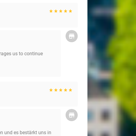
rages us to continue
n und es bestärkt uns in