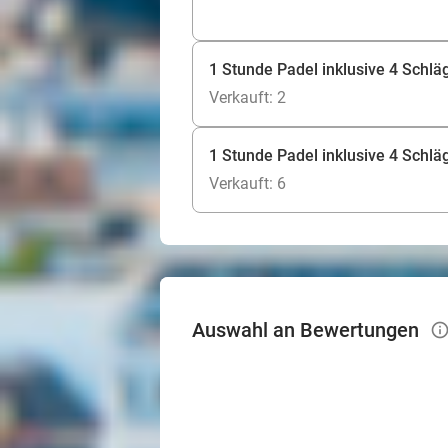
1 Stunde Padel inklusive 4 Schläg
Verkauft: 2
1 Stunde Padel inklusive 4 Schlä
Verkauft: 6
Auswahl an Bewertungen
info_