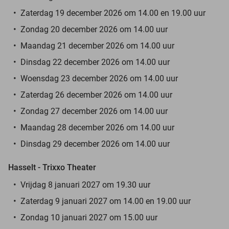
Zaterdag 19 december 2026 om 14.00 en 19.00 uur
Zondag 20 december 2026 om 14.00 uur
Maandag 21 december 2026 om 14.00 uur
Dinsdag 22 december 2026 om 14.00 uur
Woensdag 23 december 2026 om 14.00 uur
Zaterdag 26 december 2026 om 14.00 uur
Zondag 27 december 2026 om 14.00 uur
Maandag 28 december 2026 om 14.00 uur
Dinsdag 29 december 2026 om 14.00 uur
Hasselt - Trixxo Theater
Vrijdag 8 januari 2027 om 19.30 uur
Zaterdag 9 januari 2027 om 14.00 en 19.00 uur
Zondag 10 januari 2027 om 15.00 uur