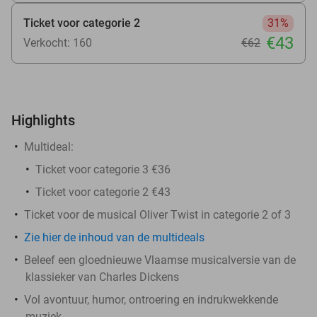
Ticket voor categorie 2
31%
€43
Verkocht: 160
€62
Highlights
Multideal:
Ticket voor categorie 3 €36
Ticket voor categorie 2 €43
Ticket voor de musical Oliver Twist in categorie 2 of 3
Zie hier de inhoud van de multideals
Beleef een gloednieuwe Vlaamse musicalversie van de
klassieker van Charles Dickens
Vol avontuur, humor, ontroering en indrukwekkende
muziek