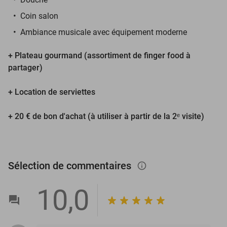
Coin salon
Ambiance musicale avec équipement moderne
+ Plateau gourmand (assortiment de finger food à
partager)
+ Location de serviettes
+ 20 € de bon d'achat (à utiliser à partir de la 2ᵉ visite)
Sélection de commentaires
info_outlined
10,0