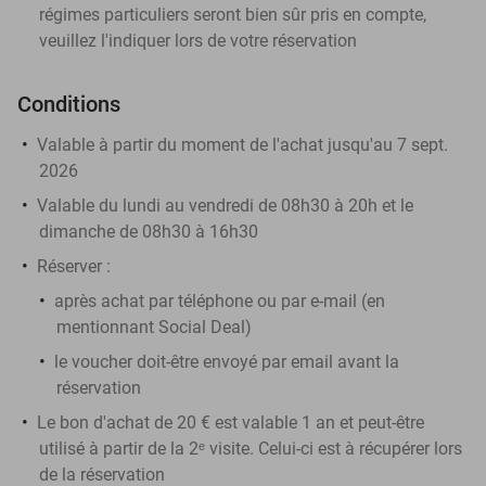
régimes particuliers seront bien sûr pris en compte,
veuillez l'indiquer lors de votre réservation
Conditions
Valable à partir du moment de l'achat jusqu'au 7 sept.
2026
Valable du lundi au vendredi de 08h30 à 20h et le
dimanche de 08h30 à 16h30
Réserver :
après achat par téléphone ou par e-mail (en
mentionnant Social Deal)
le voucher doit-être envoyé par email avant la
réservation
Le bon d'achat de 20 € est valable 1 an et peut-être
utilisé à partir de la 2ᵉ visite. Celui-ci est à récupérer lors
de la réservation