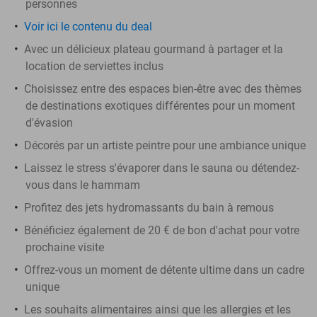
personnes
Voir ici le contenu du deal
Avec un délicieux plateau gourmand à partager et la
location de serviettes inclus
Choisissez entre des espaces bien-être avec des thèmes
de destinations exotiques différentes pour un moment
d'évasion
Décorés par un artiste peintre pour une ambiance unique
Laissez le stress s'évaporer dans le sauna ou détendez-
vous dans le hammam
Profitez des jets hydromassants du bain à remous
Bénéficiez également de 20 € de bon d'achat pour votre
prochaine visite
Offrez-vous un moment de détente ultime dans un cadre
unique
Les souhaits alimentaires ainsi que les allergies et les