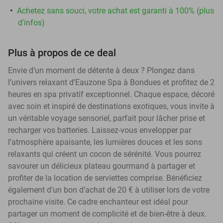
Achetez sans souci, votre achat est garanti à 100% (plus
d'infos)
Plus à propos de ce deal
Envie d’un moment de détente à deux ? Plongez dans
l’univers relaxant d’Eauzone Spa à Bondues et profitez de 2
heures en spa privatif exceptionnel. Chaque espace, décoré
avec soin et inspiré de destinations exotiques, vous invite à
un véritable voyage sensoriel, parfait pour lâcher prise et
recharger vos batteries. Laissez-vous envelopper par
l’atmosphère apaisante, les lumières douces et les sons
relaxants qui créent un cocon de sérénité. Vous pourrez
savourer un délicieux plateau gourmand à partager et
profiter de la location de serviettes comprise. Bénéficiez
également d’un bon d’achat de 20 € à utiliser lors de votre
prochaine visite. Ce cadre enchanteur est idéal pour
partager un moment de complicité et de bien-être à deux.