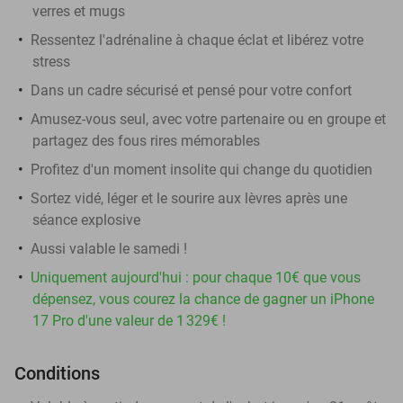
verres et mugs
Ressentez l'adrénaline à chaque éclat et libérez votre
stress
Dans un cadre sécurisé et pensé pour votre confort
Amusez-vous seul, avec votre partenaire ou en groupe et
partagez des fous rires mémorables
Profitez d'un moment insolite qui change du quotidien
Sortez vidé, léger et le sourire aux lèvres après une
séance explosive
Aussi valable le samedi !
Uniquement aujourd'hui : pour chaque 10€ que vous
dépensez, vous courez la chance de gagner un iPhone
17 Pro d'une valeur de 1 329€ !
Conditions