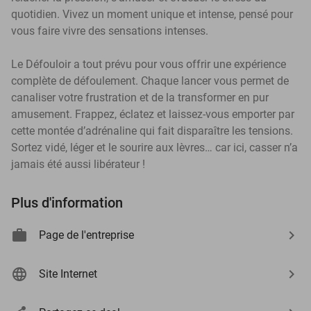
quotidien. Vivez un moment unique et intense, pensé pour
vous faire vivre des sensations intenses.
Le Défouloir a tout prévu pour vous offrir une expérience
complète de défoulement. Chaque lancer vous permet de
canaliser votre frustration et de la transformer en pur
amusement. Frappez, éclatez et laissez-vous emporter par
cette montée d’adrénaline qui fait disparaître les tensions.
Sortez vidé, léger et le sourire aux lèvres… car ici, casser n’a
jamais été aussi libérateur !
Plus d'information
Page de l'entreprise
Site Internet