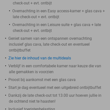
check-out + evt. ontbijt
Overnachting in een Easy access-kamer + glas cava +
late check-out + evt. ontbijt
Overnachting in een Leisure suite + glas cava + late
check-out + evt. ontbijt
Geniet samen van een ontspannen overnachting
inclusief glas cava, late check-out en eventueel
ontbijtbuffet
Zie hier de inhoud van de multideals
Verblijf in een comfortabele kamer naar keuze die van
alle gemakken is voorzien
Proost bij aankomst met een glas cava
Start je dag eventueel met een uitgebreid ontbijtbuffet
Dankzij de late check-out tot 13.00 uur hoeven jullie in
de ochtend niet te haasten!
Inclusief toeristenbelasting