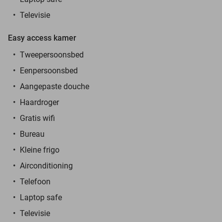
Televisie
Easy access kamer
Tweepersoonsbed
Eenpersoonsbed
Aangepaste douche
Haardroger
Gratis wifi
Bureau
Kleine frigo
Airconditioning
Telefoon
Laptop safe
Televisie