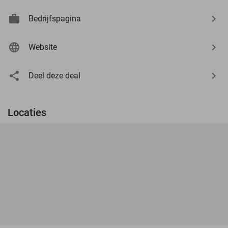
Bedrijfspagina
Website
Deel deze deal
Locaties