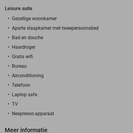
Leisure suite
Gezellige woonkamer
Aparte slaapkamer met tweepersoonsbed
Bad en douche
Haardroger
Gratis wifi
Bureau
Airconditioning
Telefoon
Laptop safe
TV
Nespresso-apparaat
Meer informatie