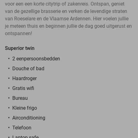
voor een een korte citytrip of zakenreis. Ontspan, geniet
van de gezellige brasserie en verken de levendige straten
van Roeselare en de Vlaamse Ardennen. Hier voelen jullie
je meteen thuis en beginnen jullie de dag goed uitgerust en
ontspannen!
Superior twin
2 eenpersoonsbedden
Douche of bad
Haardroger
Gratis wifi
Bureau
Kleine frigo
Airconditioning
Telefoon
Laptop safe