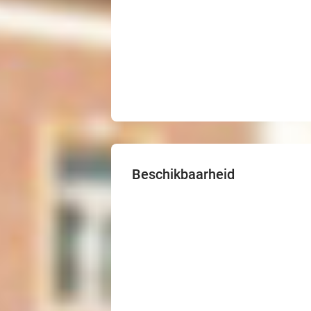
Beschikbaarheid