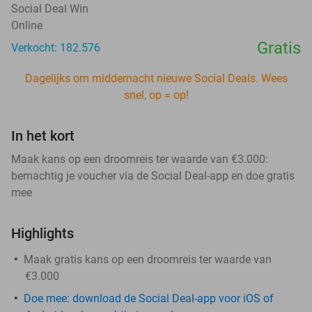
Social Deal Win
Online
Gratis
Verkocht: 182.576
Dagelijks om middernacht nieuwe Social Deals. Wees
snel, op = op!
In het kort
Maak kans op een droomreis ter waarde van €3.000:
bemachtig je voucher via de Social Deal-app en doe gratis
mee
Highlights
Maak gratis kans op een droomreis ter waarde van
€3.000
Doe mee: download de Social Deal-app voor iOS of