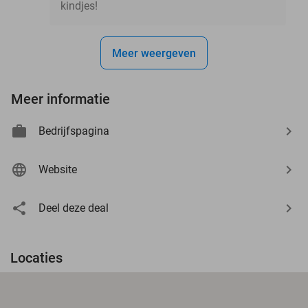
kindjes!
Meer weergeven
Meer informatie
Bedrijfspagina
Website
Deel deze deal
Locaties