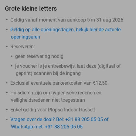
Grote kleine letters
Geldig vanaf moment van aankoop t/m 31 aug 2026
Geldig op alle openingsdagen, bekijk hier de actuele
openingsuren
Reserveren:
geen reservering nodig
je voucher is je entreebewijs, laat deze (digitaal of
geprint) scannen bij de ingang
Exclusief eventuele parkeerkosten van €12,50
Huisdieren zijn om hygiënische redenen en
veiligheidsredenen niet toegestaan
Enkel geldig voor Plopsa Indoor Hasselt
Vragen over de deal? Bel: +31 88 205 05 05 of
WhatsApp met: +31 88 205 05 05