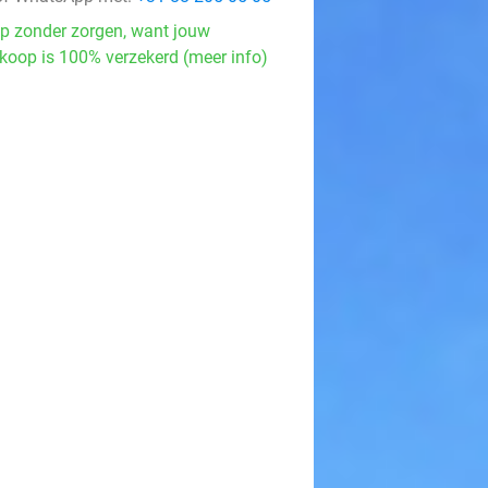
p zonder zorgen, want jouw
koop is 100% verzekerd (meer info)