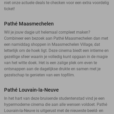
niet onze actuele deals te checken voor een extra voordelig
ticket!
Pathé Maasmechelen
Wil je jouw dagje uit helemaal compleet maken?
Combineer een bezoek aan Pathé Maasmechelen dan met
een namiddag shoppen in Maasmechelen Village, dat
letterlijk om de hoek ligt. Deze cinema biedt een intieme en
gezellige sfeer waarin je volledig kunt opgaan in de magie
van het witte doek. Het is een zalige plek om even te
ontsnappen aan de dagelijkse drukte en samen met je
gezelschap te genieten van een topfilm.
Pathé Louvain-la-Neuve
In het hart van deze bruisende studentenstad vind je een
hypermoderne cinema die aan alle wensen voldoet. Pathé
Louvain-la-Neuve is uitgerust met de nieuwste beeld- en