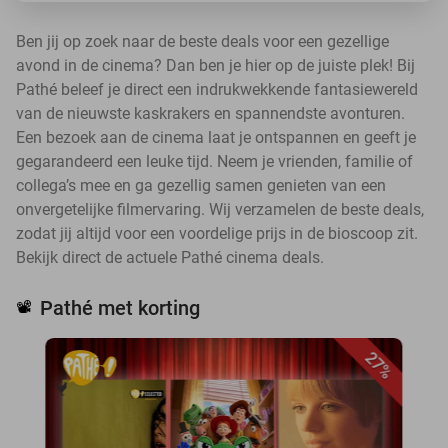
Ben jij op zoek naar de beste deals voor een gezellige
avond in de cinema? Dan ben je hier op de juiste plek! Bij
Pathé beleef je direct een indrukwekkende fantasiewereld
van de nieuwste kaskrakers en spannendste avonturen.
Een bezoek aan de cinema laat je ontspannen en geeft je
gegarandeerd een leuke tijd. Neem je vrienden, familie of
collega’s mee en ga gezellig samen genieten van een
onvergetelijke filmervaring. Wij verzamelen de beste deals,
zodat jij altijd voor een voordelige prijs in de bioscoop zit.
Bekijk direct de actuele Pathé cinema deals.
Pathé met korting
📽️
27%