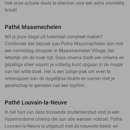
niet onze actuele deals te checken voor een extra voordelig
ticket!
Pathé Maasmechelen
Wil je jouw dagje uit helemaal compleet maken?
Combineer een bezoek aan Pathé Maasmechelen dan met
een namiddag shoppen in Maasmechelen Village, dat
letterlijk om de hoek ligt. Deze cinema biedt een intieme en
gezellige sfeer waarin je volledig kunt opgaan in de magie
van het witte doek. Het is een zalige plek om even te
ontsnappen aan de dagelijkse drukte en samen met je
gezelschap te genieten van een topfilm.
Pathé Louvain-la-Neuve
In het hart van deze bruisende studentenstad vind je een
hypermoderne cinema die aan alle wensen voldoet. Pathé
Louvain-la-Neuve is uitgerust met de nieuwste beeld- en