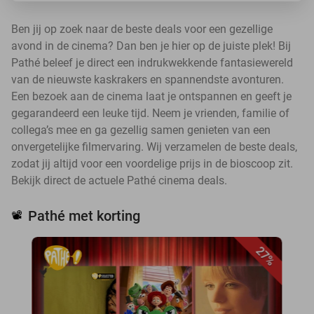
Ben jij op zoek naar de beste deals voor een gezellige
avond in de cinema? Dan ben je hier op de juiste plek! Bij
Pathé beleef je direct een indrukwekkende fantasiewereld
van de nieuwste kaskrakers en spannendste avonturen.
Een bezoek aan de cinema laat je ontspannen en geeft je
gegarandeerd een leuke tijd. Neem je vrienden, familie of
collega’s mee en ga gezellig samen genieten van een
onvergetelijke filmervaring. Wij verzamelen de beste deals,
zodat jij altijd voor een voordelige prijs in de bioscoop zit.
Bekijk direct de actuele Pathé cinema deals.
Pathé met korting
📽️
27%