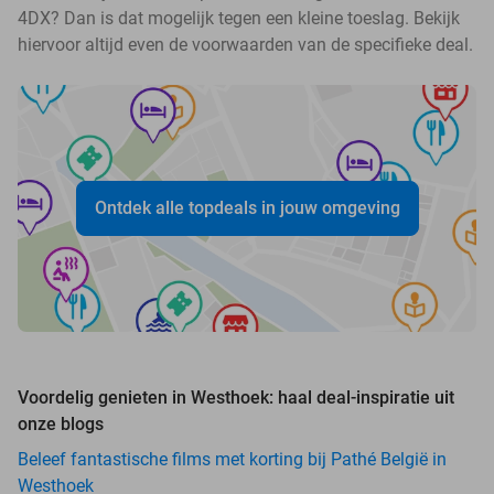
4DX? Dan is dat mogelijk tegen een kleine toeslag. Bekijk
hiervoor altijd even de voorwaarden van de specifieke deal.
Ontdek alle topdeals in jouw omgeving
Voordelig genieten in Westhoek: haal deal-inspiratie uit
onze blogs
Beleef fantastische films met korting bij Pathé België in
Westhoek