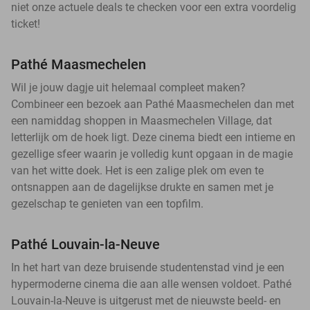
niet onze actuele deals te checken voor een extra voordelig
ticket!
Pathé Maasmechelen
Wil je jouw dagje uit helemaal compleet maken?
Combineer een bezoek aan Pathé Maasmechelen dan met
een namiddag shoppen in Maasmechelen Village, dat
letterlijk om de hoek ligt. Deze cinema biedt een intieme en
gezellige sfeer waarin je volledig kunt opgaan in de magie
van het witte doek. Het is een zalige plek om even te
ontsnappen aan de dagelijkse drukte en samen met je
gezelschap te genieten van een topfilm.
Pathé Louvain-la-Neuve
In het hart van deze bruisende studentenstad vind je een
hypermoderne cinema die aan alle wensen voldoet. Pathé
Louvain-la-Neuve is uitgerust met de nieuwste beeld- en