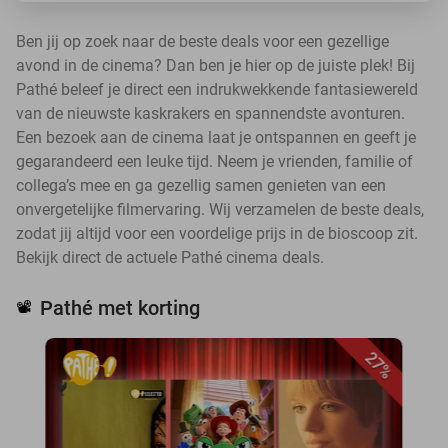
Ben jij op zoek naar de beste deals voor een gezellige
avond in de cinema? Dan ben je hier op de juiste plek! Bij
Pathé beleef je direct een indrukwekkende fantasiewereld
van de nieuwste kaskrakers en spannendste avonturen.
Een bezoek aan de cinema laat je ontspannen en geeft je
gegarandeerd een leuke tijd. Neem je vrienden, familie of
collega’s mee en ga gezellig samen genieten van een
onvergetelijke filmervaring. Wij verzamelen de beste deals,
zodat jij altijd voor een voordelige prijs in de bioscoop zit.
Bekijk direct de actuele Pathé cinema deals.
Pathé met korting
📽️
27%