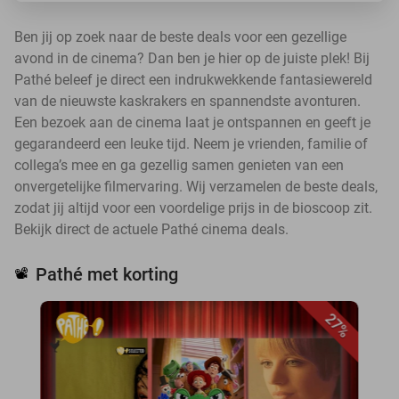
Ben jij op zoek naar de beste deals voor een gezellige
avond in de cinema? Dan ben je hier op de juiste plek! Bij
Pathé beleef je direct een indrukwekkende fantasiewereld
van de nieuwste kaskrakers en spannendste avonturen.
Een bezoek aan de cinema laat je ontspannen en geeft je
gegarandeerd een leuke tijd. Neem je vrienden, familie of
collega’s mee en ga gezellig samen genieten van een
onvergetelijke filmervaring. Wij verzamelen de beste deals,
zodat jij altijd voor een voordelige prijs in de bioscoop zit.
Bekijk direct de actuele Pathé cinema deals.
Pathé met korting
📽️
27%