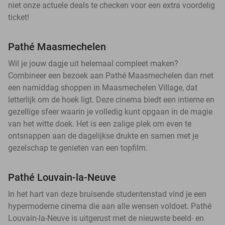
niet onze actuele deals te checken voor een extra voordelig
ticket!
Pathé Maasmechelen
Wil je jouw dagje uit helemaal compleet maken?
Combineer een bezoek aan Pathé Maasmechelen dan met
een namiddag shoppen in Maasmechelen Village, dat
letterlijk om de hoek ligt. Deze cinema biedt een intieme en
gezellige sfeer waarin je volledig kunt opgaan in de magie
van het witte doek. Het is een zalige plek om even te
ontsnappen aan de dagelijkse drukte en samen met je
gezelschap te genieten van een topfilm.
Pathé Louvain-la-Neuve
In het hart van deze bruisende studentenstad vind je een
hypermoderne cinema die aan alle wensen voldoet. Pathé
Louvain-la-Neuve is uitgerust met de nieuwste beeld- en