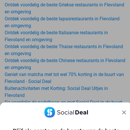
Ontdek voordelig de beste Griekse restaurants in Flevoland
en omgeving
Ontdek voordelig de beste tapasrestaurants in Flevoland
en omgeving
Ontdek voordelig de beste Italiaanse restaurants in
Flevoland en omgeving
Ontdek voordelig de beste Thaise restaurants in Flevoland
en omgeving
Ontdek voordelig de beste Chinese restaurants in Flevoland
en omgeving
Geniet van matcha met tot wel 70% korting in de buurt van
Flevoland - Social Deal
Buitenactiviteiten met Korting: Social Deal Uitjes in
Flevoland
Ga voordelig de padelbaan op met Social Deal in de buurt
van Flevoland
Geniet van je vakantie in Flevoland in Nederland met
Social Deal