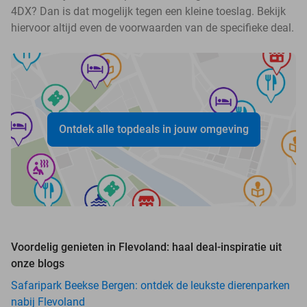
4DX? Dan is dat mogelijk tegen een kleine toeslag. Bekijk
hiervoor altijd even de voorwaarden van de specifieke deal.
Ontdek alle topdeals in jouw omgeving
Voordelig genieten in Flevoland: haal deal-inspiratie uit
onze blogs
Safaripark Beekse Bergen: ontdek de leukste dierenparken
nabij Flevoland