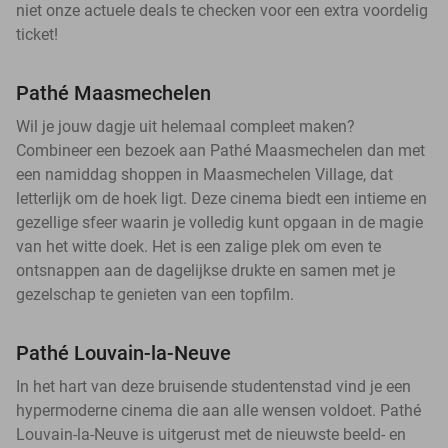
niet onze actuele deals te checken voor een extra voordelig
ticket!
Pathé Maasmechelen
Wil je jouw dagje uit helemaal compleet maken?
Combineer een bezoek aan Pathé Maasmechelen dan met
een namiddag shoppen in Maasmechelen Village, dat
letterlijk om de hoek ligt. Deze cinema biedt een intieme en
gezellige sfeer waarin je volledig kunt opgaan in de magie
van het witte doek. Het is een zalige plek om even te
ontsnappen aan de dagelijkse drukte en samen met je
gezelschap te genieten van een topfilm.
Pathé Louvain-la-Neuve
In het hart van deze bruisende studentenstad vind je een
hypermoderne cinema die aan alle wensen voldoet. Pathé
Louvain-la-Neuve is uitgerust met de nieuwste beeld- en