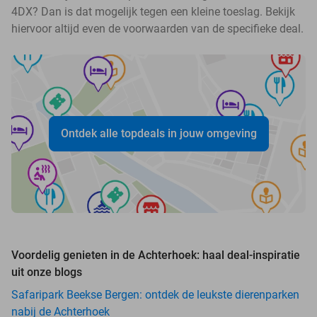
4DX? Dan is dat mogelijk tegen een kleine toeslag. Bekijk
hiervoor altijd even de voorwaarden van de specifieke deal.
Ontdek alle topdeals in jouw omgeving
Voordelig genieten in de Achterhoek: haal deal-inspiratie
uit onze blogs
Safaripark Beekse Bergen: ontdek de leukste dierenparken
nabij de Achterhoek