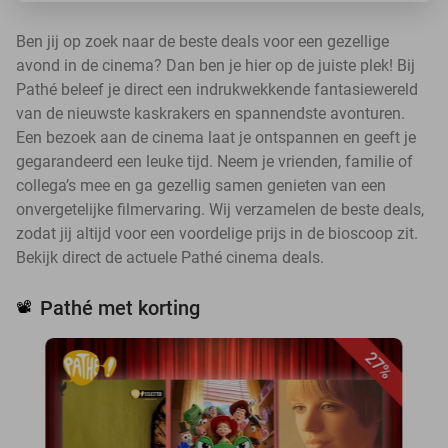
Ben jij op zoek naar de beste deals voor een gezellige
avond in de cinema? Dan ben je hier op de juiste plek! Bij
Pathé beleef je direct een indrukwekkende fantasiewereld
van de nieuwste kaskrakers en spannendste avonturen.
Een bezoek aan de cinema laat je ontspannen en geeft je
gegarandeerd een leuke tijd. Neem je vrienden, familie of
collega’s mee en ga gezellig samen genieten van een
onvergetelijke filmervaring. Wij verzamelen de beste deals,
zodat jij altijd voor een voordelige prijs in de bioscoop zit.
Bekijk direct de actuele Pathé cinema deals.
Pathé met korting
📽️
27%