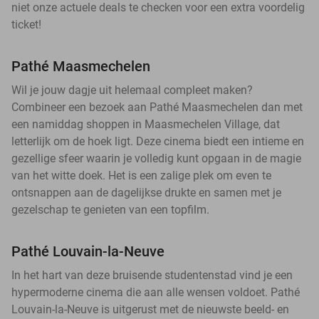
niet onze actuele deals te checken voor een extra voordelig
ticket!
Pathé Maasmechelen
Wil je jouw dagje uit helemaal compleet maken?
Combineer een bezoek aan Pathé Maasmechelen dan met
een namiddag shoppen in Maasmechelen Village, dat
letterlijk om de hoek ligt. Deze cinema biedt een intieme en
gezellige sfeer waarin je volledig kunt opgaan in de magie
van het witte doek. Het is een zalige plek om even te
ontsnappen aan de dagelijkse drukte en samen met je
gezelschap te genieten van een topfilm.
Pathé Louvain-la-Neuve
In het hart van deze bruisende studentenstad vind je een
hypermoderne cinema die aan alle wensen voldoet. Pathé
Louvain-la-Neuve is uitgerust met de nieuwste beeld- en