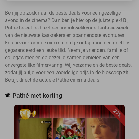
Ben jij op zoek naar de beste deals voor een gezellige
avond in de cinema? Dan ben je hier op de juiste plek! Bij
Pathé beleef je direct een indrukwekkende fantasiewereld
van de nieuwste kaskrakers en spannendste avonturen.
Een bezoek aan de cinema laat je ontspannen en geeft je
gegarandeerd een leuke tijd. Neem je vrienden, familie of
collega’s mee en ga gezellig samen genieten van een
onvergetelijke filmervaring. Wij verzamelen de beste deals,
zodat jij altijd voor een voordelige prijs in de bioscoop zit.
Bekijk direct de actuele Pathé cinema deals.
Pathé met korting
📽️
27%