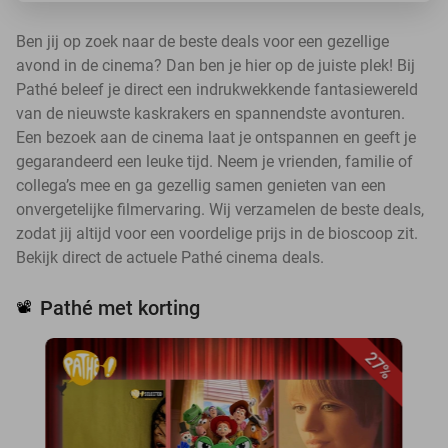
Ben jij op zoek naar de beste deals voor een gezellige
avond in de cinema? Dan ben je hier op de juiste plek! Bij
Pathé beleef je direct een indrukwekkende fantasiewereld
van de nieuwste kaskrakers en spannendste avonturen.
Een bezoek aan de cinema laat je ontspannen en geeft je
gegarandeerd een leuke tijd. Neem je vrienden, familie of
collega’s mee en ga gezellig samen genieten van een
onvergetelijke filmervaring. Wij verzamelen de beste deals,
zodat jij altijd voor een voordelige prijs in de bioscoop zit.
Bekijk direct de actuele Pathé cinema deals.
Pathé met korting
📽️
27%