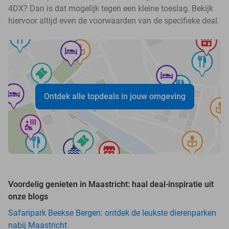
4DX? Dan is dat mogelijk tegen een kleine toeslag. Bekijk
hiervoor altijd even de voorwaarden van de specifieke deal.
Ontdek alle topdeals in jouw omgeving
Voordelig genieten in Maastricht: haal deal-inspiratie uit
onze blogs
Safaripark Beekse Bergen: ontdek de leukste dierenparken
nabij Maastricht