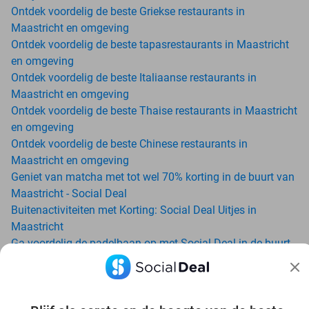
Ontdek voordelig de beste Griekse restaurants in
Maastricht en omgeving
Ontdek voordelig de beste tapasrestaurants in Maastricht
en omgeving
Ontdek voordelig de beste Italiaanse restaurants in
Maastricht en omgeving
Ontdek voordelig de beste Thaise restaurants in Maastricht
en omgeving
Ontdek voordelig de beste Chinese restaurants in
Maastricht en omgeving
Geniet van matcha met tot wel 70% korting in de buurt van
Maastricht - Social Deal
Buitenactiviteiten met Korting: Social Deal Uitjes in
Maastricht
Ga voordelig de padelbaan op met Social Deal in de buurt
van Maastricht
Geniet van je vakantie in Maastricht in Nederland met
Social Deal