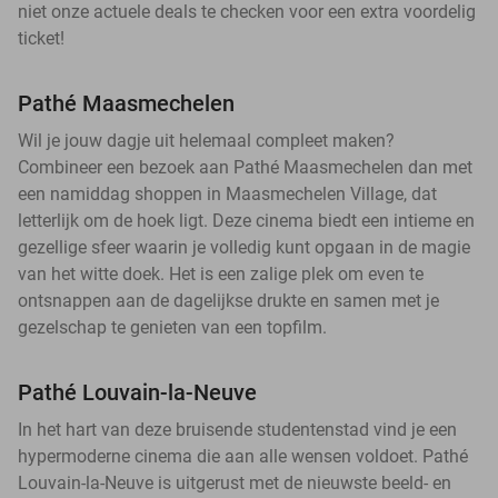
niet onze actuele deals te checken voor een extra voordelig
ticket!
Pathé Maasmechelen
Wil je jouw dagje uit helemaal compleet maken?
Combineer een bezoek aan Pathé Maasmechelen dan met
een namiddag shoppen in Maasmechelen Village, dat
letterlijk om de hoek ligt. Deze cinema biedt een intieme en
gezellige sfeer waarin je volledig kunt opgaan in de magie
van het witte doek. Het is een zalige plek om even te
ontsnappen aan de dagelijkse drukte en samen met je
gezelschap te genieten van een topfilm.
Pathé Louvain-la-Neuve
In het hart van deze bruisende studentenstad vind je een
hypermoderne cinema die aan alle wensen voldoet. Pathé
Louvain-la-Neuve is uitgerust met de nieuwste beeld- en