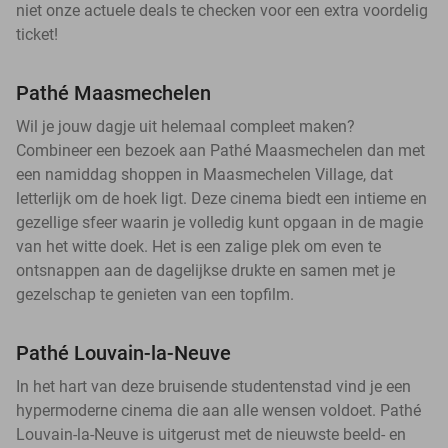
niet onze actuele deals te checken voor een extra voordelig
ticket!
Pathé Maasmechelen
Wil je jouw dagje uit helemaal compleet maken?
Combineer een bezoek aan Pathé Maasmechelen dan met
een namiddag shoppen in Maasmechelen Village, dat
letterlijk om de hoek ligt. Deze cinema biedt een intieme en
gezellige sfeer waarin je volledig kunt opgaan in de magie
van het witte doek. Het is een zalige plek om even te
ontsnappen aan de dagelijkse drukte en samen met je
gezelschap te genieten van een topfilm.
Pathé Louvain-la-Neuve
In het hart van deze bruisende studentenstad vind je een
hypermoderne cinema die aan alle wensen voldoet. Pathé
Louvain-la-Neuve is uitgerust met de nieuwste beeld- en