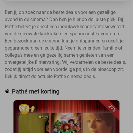
Ben jij op zoek naar de beste deals voor een gezellige
avond in de cinema? Dan ben je hier op de juiste plek! Bij
Pathé beleef je direct een indrukwekkende fantasiewereld
van de nieuwste kaskrakers en spannendste avonturen.
Een bezoek aan de cinema laat je ontspannen en geeft je
gegarandeerd een leuke tijd. Neem je vrienden, familie of
collega’s mee en ga gezellig samen genieten van een
onvergetelijke filmervaring. Wij verzamelen de beste deals,
zodat jij altijd voor een voordelige prijs in de bioscoop zit.
Bekijk direct de actuele Pathé cinema deals.
Pathé met korting
📽️
27%