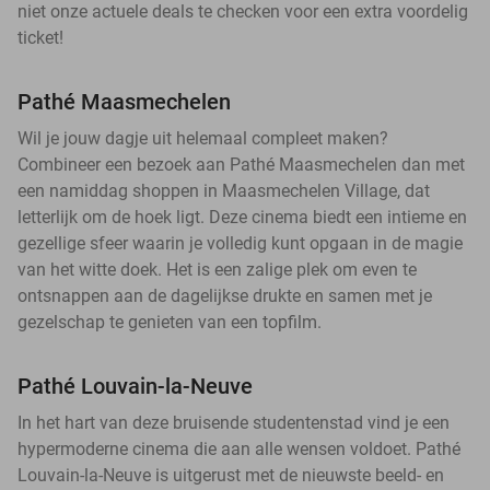
niet onze actuele deals te checken voor een extra voordelig
ticket!
Pathé Maasmechelen
Wil je jouw dagje uit helemaal compleet maken?
Combineer een bezoek aan Pathé Maasmechelen dan met
een namiddag shoppen in Maasmechelen Village, dat
letterlijk om de hoek ligt. Deze cinema biedt een intieme en
gezellige sfeer waarin je volledig kunt opgaan in de magie
van het witte doek. Het is een zalige plek om even te
ontsnappen aan de dagelijkse drukte en samen met je
gezelschap te genieten van een topfilm.
Pathé Louvain-la-Neuve
In het hart van deze bruisende studentenstad vind je een
hypermoderne cinema die aan alle wensen voldoet. Pathé
Louvain-la-Neuve is uitgerust met de nieuwste beeld- en