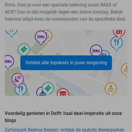
films. Kies je voor een speciale beleving zoals IMAX of
4DX? Dan is dat mogelijk tegen een kleine toeslag. Bekijk
hiervoor altijd even de voorwaarden van de specifieke deal.
Ontdek alle topdeals in jouw omgeving
Voordelig genieten in Delft: haal deal-inspiratie uit onze
blogs
Safaripark Beekse Bergen: ontdek de leukste dierenparken