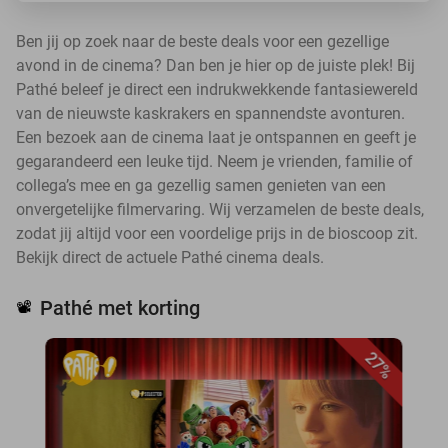
Ben jij op zoek naar de beste deals voor een gezellige
avond in de cinema? Dan ben je hier op de juiste plek! Bij
Pathé beleef je direct een indrukwekkende fantasiewereld
van de nieuwste kaskrakers en spannendste avonturen.
Een bezoek aan de cinema laat je ontspannen en geeft je
gegarandeerd een leuke tijd. Neem je vrienden, familie of
collega’s mee en ga gezellig samen genieten van een
onvergetelijke filmervaring. Wij verzamelen de beste deals,
zodat jij altijd voor een voordelige prijs in de bioscoop zit.
Bekijk direct de actuele Pathé cinema deals.
Pathé met korting
📽️
27%