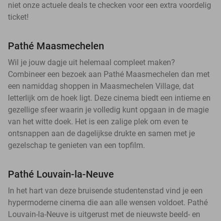
niet onze actuele deals te checken voor een extra voordelig
ticket!
Pathé Maasmechelen
Wil je jouw dagje uit helemaal compleet maken?
Combineer een bezoek aan Pathé Maasmechelen dan met
een namiddag shoppen in Maasmechelen Village, dat
letterlijk om de hoek ligt. Deze cinema biedt een intieme en
gezellige sfeer waarin je volledig kunt opgaan in de magie
van het witte doek. Het is een zalige plek om even te
ontsnappen aan de dagelijkse drukte en samen met je
gezelschap te genieten van een topfilm.
Pathé Louvain-la-Neuve
In het hart van deze bruisende studentenstad vind je een
hypermoderne cinema die aan alle wensen voldoet. Pathé
Louvain-la-Neuve is uitgerust met de nieuwste beeld- en