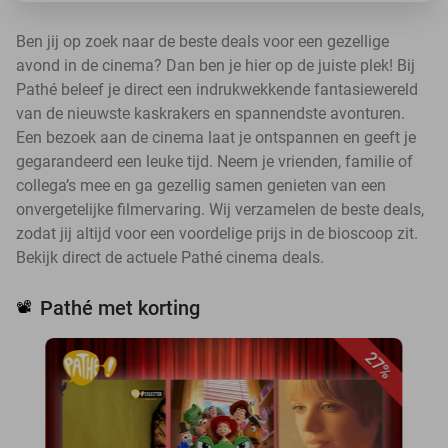
Ben jij op zoek naar de beste deals voor een gezellige
avond in de cinema? Dan ben je hier op de juiste plek! Bij
Pathé beleef je direct een indrukwekkende fantasiewereld
van de nieuwste kaskrakers en spannendste avonturen.
Een bezoek aan de cinema laat je ontspannen en geeft je
gegarandeerd een leuke tijd. Neem je vrienden, familie of
collega’s mee en ga gezellig samen genieten van een
onvergetelijke filmervaring. Wij verzamelen de beste deals,
zodat jij altijd voor een voordelige prijs in de bioscoop zit.
Bekijk direct de actuele Pathé cinema deals.
Pathé met korting
📽️
27%