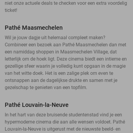
niet onze actuele deals te checken voor een extra voordelig
ticket!
Pathé Maasmechelen
Wil je jouw dagje uit helemaal compleet maken?
Combineer een bezoek aan Pathé Maasmechelen dan met
een namiddag shoppen in Maasmechelen Village, dat
letterlijk om de hoek ligt. Deze cinema biedt een intieme en
gezellige sfeer waarin je volledig kunt opgaan in de magie
van het witte doek. Het is een zalige plek om even te
ontsnappen aan de dagelijkse drukte en samen met je
gezelschap te genieten van een topfilm.
Pathé Louvain-la-Neuve
In het hart van deze bruisende studentenstad vind je een
hypermoderne cinema die aan alle wensen voldoet. Pathé
Louvain-la-Neuve is uitgerust met de nieuwste beeld- en