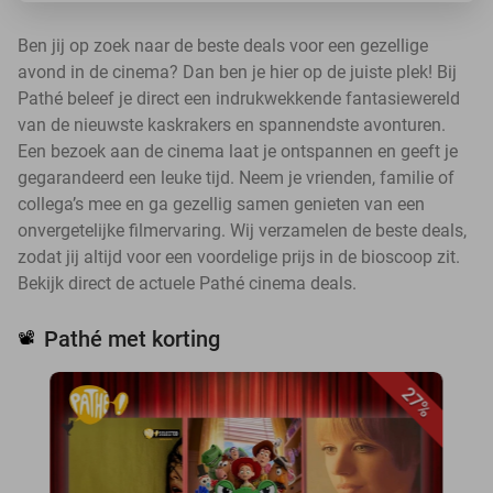
Ben jij op zoek naar de beste deals voor een gezellige
avond in de cinema? Dan ben je hier op de juiste plek! Bij
Pathé beleef je direct een indrukwekkende fantasiewereld
van de nieuwste kaskrakers en spannendste avonturen.
Een bezoek aan de cinema laat je ontspannen en geeft je
gegarandeerd een leuke tijd. Neem je vrienden, familie of
collega’s mee en ga gezellig samen genieten van een
onvergetelijke filmervaring. Wij verzamelen de beste deals,
zodat jij altijd voor een voordelige prijs in de bioscoop zit.
Bekijk direct de actuele Pathé cinema deals.
Pathé met korting
📽️
27%