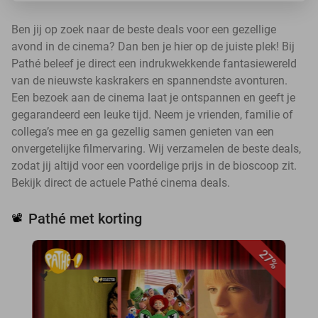
Ben jij op zoek naar de beste deals voor een gezellige
avond in de cinema? Dan ben je hier op de juiste plek! Bij
Pathé beleef je direct een indrukwekkende fantasiewereld
van de nieuwste kaskrakers en spannendste avonturen.
Een bezoek aan de cinema laat je ontspannen en geeft je
gegarandeerd een leuke tijd. Neem je vrienden, familie of
collega’s mee en ga gezellig samen genieten van een
onvergetelijke filmervaring. Wij verzamelen de beste deals,
zodat jij altijd voor een voordelige prijs in de bioscoop zit.
Bekijk direct de actuele Pathé cinema deals.
Pathé met korting
📽️
27%