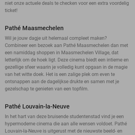
niet onze actuele deals te checken voor een extra voordelig
ticket!
Pathé Maasmechelen
Wil je jouw dagje uit helemaal compleet maken?
Combineer een bezoek aan Pathé Maasmechelen dan met
een namiddag shoppen in Maasmechelen Village, dat
letterlijk om de hoek ligt. Deze cinema biedt een intieme en
gezellige sfeer waarin je volledig kunt opgaan in de magie
van het witte doek. Het is een zalige plek om even te
ontsnappen aan de dagelijkse drukte en samen met je
gezelschap te genieten van een topfilm.
Pathé Louvain-la-Neuve
In het hart van deze bruisende studentenstad vind je een
hypermoderne cinema die aan alle wensen voldoet. Pathé
Louvain-la-Neuve is uitgerust met de nieuwste beeld- en