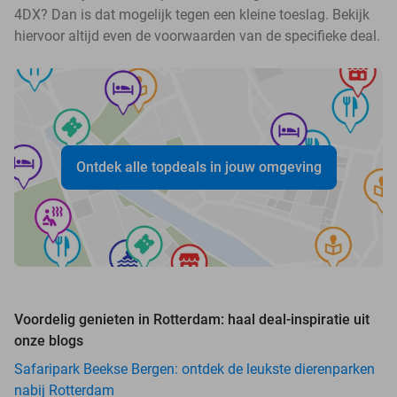
4DX? Dan is dat mogelijk tegen een kleine toeslag. Bekijk
hiervoor altijd even de voorwaarden van de specifieke deal.
Ontdek alle topdeals in jouw omgeving
Voordelig genieten in Rotterdam: haal deal-inspiratie uit
onze blogs
Safaripark Beekse Bergen: ontdek de leukste dierenparken
nabij Rotterdam