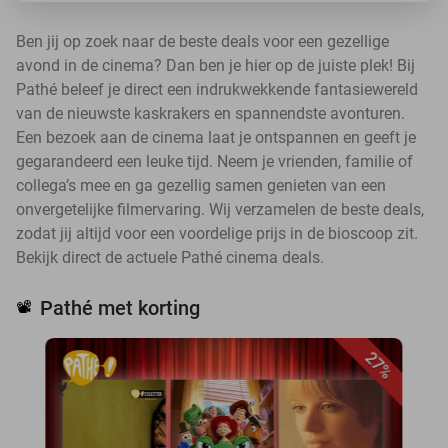
Ben jij op zoek naar de beste deals voor een gezellige
avond in de cinema? Dan ben je hier op de juiste plek! Bij
Pathé beleef je direct een indrukwekkende fantasiewereld
van de nieuwste kaskrakers en spannendste avonturen.
Een bezoek aan de cinema laat je ontspannen en geeft je
gegarandeerd een leuke tijd. Neem je vrienden, familie of
collega’s mee en ga gezellig samen genieten van een
onvergetelijke filmervaring. Wij verzamelen de beste deals,
zodat jij altijd voor een voordelige prijs in de bioscoop zit.
Bekijk direct de actuele Pathé cinema deals.
Pathé met korting
📽️
27%