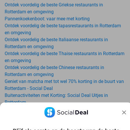
Ontdek voordelig de beste Griekse restaurants in
Rotterdam en omgeving
Pannenkoekenboot: vaar mee met korting
Ontdek voordelig de beste tapasrestaurants in Rotterdam
en omgeving
Ontdek voordelig de beste Italiaanse restaurants in
Rotterdam en omgeving
Ontdek voordelig de beste Thaise restaurants in Rotterdam
en omgeving
Ontdek voordelig de beste Chinese restaurants in
Rotterdam en omgeving
Geniet van matcha met tot wel 70% korting in de buurt van
Rotterdam - Social Deal
Buitenactiviteiten met Korting: Social Deal Uitjes in
Rotterdam
Ga voordelig de padelbaan op met Social Deal in de buurt
van Rotterdam
Geniet van je vakantie in Rotterdam in Nederland met