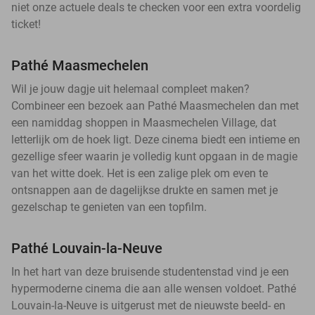
niet onze actuele deals te checken voor een extra voordelig
ticket!
Pathé Maasmechelen
Wil je jouw dagje uit helemaal compleet maken?
Combineer een bezoek aan Pathé Maasmechelen dan met
een namiddag shoppen in Maasmechelen Village, dat
letterlijk om de hoek ligt. Deze cinema biedt een intieme en
gezellige sfeer waarin je volledig kunt opgaan in de magie
van het witte doek. Het is een zalige plek om even te
ontsnappen aan de dagelijkse drukte en samen met je
gezelschap te genieten van een topfilm.
Pathé Louvain-la-Neuve
In het hart van deze bruisende studentenstad vind je een
hypermoderne cinema die aan alle wensen voldoet. Pathé
Louvain-la-Neuve is uitgerust met de nieuwste beeld- en