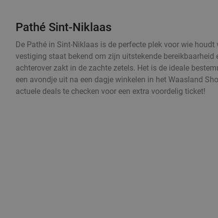
Pathé Sint-Niklaas
De Pathé in Sint-Niklaas is de perfecte plek voor wie houdt
vestiging staat bekend om zijn uitstekende bereikbaarheid e
achterover zakt in de zachte zetels. Het is de ideale beste
een avondje uit na een dagje winkelen in het Waasland Sho
actuele deals te checken voor een extra voordelig ticket!