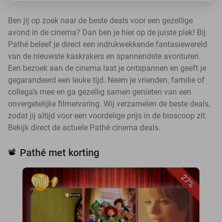
Ben jij op zoek naar de beste deals voor een gezellige
avond in de cinema? Dan ben je hier op de juiste plek! Bij
Pathé beleef je direct een indrukwekkende fantasiewereld
van de nieuwste kaskrakers en spannendste avonturen.
Een bezoek aan de cinema laat je ontspannen en geeft je
gegarandeerd een leuke tijd. Neem je vrienden, familie of
collega’s mee en ga gezellig samen genieten van een
onvergetelijke filmervaring. Wij verzamelen de beste deals,
zodat jij altijd voor een voordelige prijs in de bioscoop zit.
Bekijk direct de actuele Pathé cinema deals.
Pathé met korting
📽️
27%