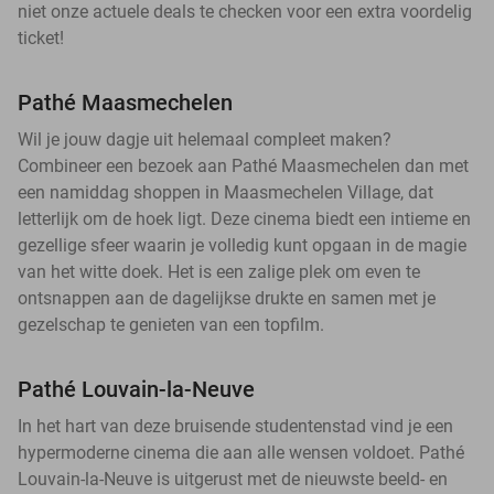
niet onze actuele deals te checken voor een extra voordelig
ticket!
Pathé Maasmechelen
Wil je jouw dagje uit helemaal compleet maken?
Combineer een bezoek aan Pathé Maasmechelen dan met
een namiddag shoppen in Maasmechelen Village, dat
letterlijk om de hoek ligt. Deze cinema biedt een intieme en
gezellige sfeer waarin je volledig kunt opgaan in de magie
van het witte doek. Het is een zalige plek om even te
ontsnappen aan de dagelijkse drukte en samen met je
gezelschap te genieten van een topfilm.
Pathé Louvain-la-Neuve
In het hart van deze bruisende studentenstad vind je een
hypermoderne cinema die aan alle wensen voldoet. Pathé
Louvain-la-Neuve is uitgerust met de nieuwste beeld- en