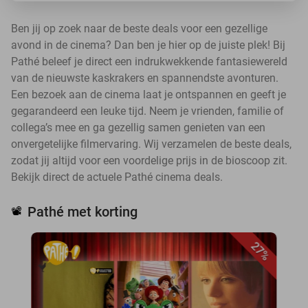
Ben jij op zoek naar de beste deals voor een gezellige
avond in de cinema? Dan ben je hier op de juiste plek! Bij
Pathé beleef je direct een indrukwekkende fantasiewereld
van de nieuwste kaskrakers en spannendste avonturen.
Een bezoek aan de cinema laat je ontspannen en geeft je
gegarandeerd een leuke tijd. Neem je vrienden, familie of
collega’s mee en ga gezellig samen genieten van een
onvergetelijke filmervaring. Wij verzamelen de beste deals,
zodat jij altijd voor een voordelige prijs in de bioscoop zit.
Bekijk direct de actuele Pathé cinema deals.
Pathé met korting
📽️
27%