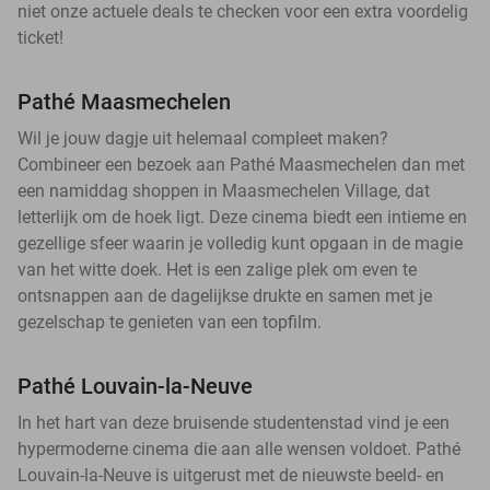
niet onze actuele deals te checken voor een extra voordelig
ticket!
Pathé Maasmechelen
Wil je jouw dagje uit helemaal compleet maken?
Combineer een bezoek aan Pathé Maasmechelen dan met
een namiddag shoppen in Maasmechelen Village, dat
letterlijk om de hoek ligt. Deze cinema biedt een intieme en
gezellige sfeer waarin je volledig kunt opgaan in de magie
van het witte doek. Het is een zalige plek om even te
ontsnappen aan de dagelijkse drukte en samen met je
gezelschap te genieten van een topfilm.
Pathé Louvain-la-Neuve
In het hart van deze bruisende studentenstad vind je een
hypermoderne cinema die aan alle wensen voldoet. Pathé
Louvain-la-Neuve is uitgerust met de nieuwste beeld- en