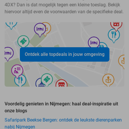
4DX? Dan is dat mogelijk tegen een kleine toeslag. Bekijk
hiervoor altijd even de voorwaarden van de specifieke deal.
Ontdek alle topdeals in jouw omgeving
Voordelig genieten in Nijmegen: haal deal-inspiratie uit
onze blogs
Safaripark Beekse Bergen: ontdek de leukste dierenparken
nabij Nijmegen