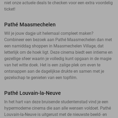
niet onze actuele deals te checken voor een extra voordelig
ticket!
Pathé Maasmechelen
Wil je jouw dagje uit helemaal compleet maken?
Combineer een bezoek aan Pathé Maasmechelen dan met
een namiddag shoppen in Maasmechelen Village, dat
letterlijk om de hoek ligt. Deze cinema biedt een intieme en
gezellige sfeer waarin je volledig kunt opgaan in de magie
van het witte doek. Het is een zalige plek om even te
ontsnappen aan de dagelijkse drukte en samen met je
gezelschap te genieten van een topfilm.
Pathé Louvain-la-Neuve
In het hart van deze bruisende studentenstad vind je een
hypermoderne cinema die aan alle wensen voldoet. Pathé
Louvain-la-Neuve is uitgerust met de nieuwste beeld- en