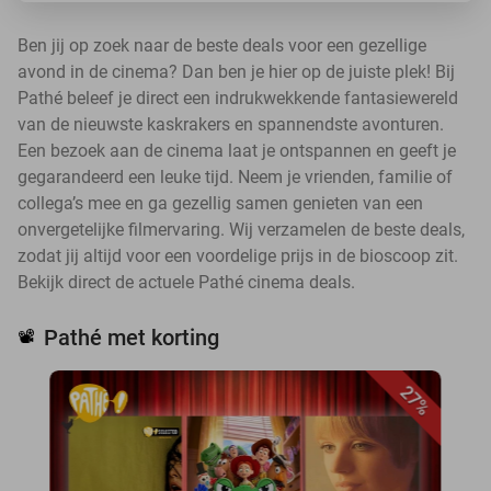
Ben jij op zoek naar de beste deals voor een gezellige
avond in de cinema? Dan ben je hier op de juiste plek! Bij
Pathé beleef je direct een indrukwekkende fantasiewereld
van de nieuwste kaskrakers en spannendste avonturen.
Een bezoek aan de cinema laat je ontspannen en geeft je
gegarandeerd een leuke tijd. Neem je vrienden, familie of
collega’s mee en ga gezellig samen genieten van een
onvergetelijke filmervaring. Wij verzamelen de beste deals,
zodat jij altijd voor een voordelige prijs in de bioscoop zit.
Bekijk direct de actuele Pathé cinema deals.
Pathé met korting
📽️
27%