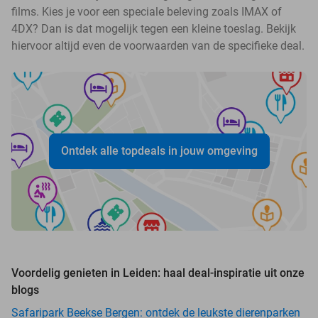
films. Kies je voor een speciale beleving zoals IMAX of
4DX? Dan is dat mogelijk tegen een kleine toeslag. Bekijk
hiervoor altijd even de voorwaarden van de specifieke deal.
Ontdek alle topdeals in jouw omgeving
Voordelig genieten in Leiden: haal deal-inspiratie uit onze
blogs
Safaripark Beekse Bergen: ontdek de leukste dierenparken