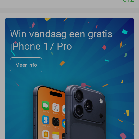
Win vandaag een gratis
iPhone 17 Pro
Meer info