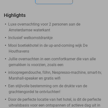
Highlights
Luxe overnachting voor 2 personen aan de
Amsterdamse waterkant
Inclusief welkomstdrankje
Mooi boetiekhotel in de up-and-coming wijk De
Houthavens
Jullie overnachten in een comfortkamer die van alle
gemakken is voorzien, zoals een
inloopregendouche, föhn, Nespresso-machine, smart-tv,
Marshall-speaker en gratis wifi
Een stijlvolle bestemming om de drukte van de
grachtengordel te ontvluchten!
Door de perfecte locatie van het hotel, is dit de perfecte
uitvalsbasis voor een ontspannen of actieve dag uit in