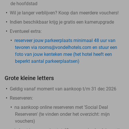
de hoofdstad
Wil je langer verblijven? Koop dan meerdere vouchers!
Indien beschikbaar krijg je gratis een kamerupgrade
Eventueel extra:
reserveer jouw parkeerplaats minimaal 48 uur van
tevoren via rooms@vondelhotels.com en stuur een
foto van jouw kenteken mee (het hotel heeft een
beperkt aantal parkeerplaatsen)
Grote kleine letters
Geldig vanaf moment van aankoop t/m 31 dec 2026
Reserveren:
na aankoop online reserveren met 'Social Deal
Reserveren' (te vinden onder het overzicht:
mijn
vouchers
)