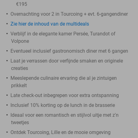
€195
Overnachting voor 2 in Tourcoing + evt. 6-gangendiner
Zie hier de inhoud van de multideals
Verblijf in de elegante kamer Persée, Turandot of
Volpone
Eventueel inclusief gastronomisch diner met 6 gangen
Laat je verrassen door verfijnde smaken en originele
creaties
Meeslepende culinaire ervaring die al je zintuigen
prikkelt
Late check-out inbegrepen voor extra ontspanning
Inclusief 10% korting op de lunch in de brasserie
Ideaal voor een romantisch en stijlvol uitje met z'n
tweetjes
Ontdek Tourcoing, Lille en de mooie omgeving