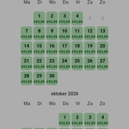
Ma
Di
Wo
Do
Vr
Za
Zo
1
2
3
4
5
6
€93,89
€93,89
€93,89
€93,89
7
8
9
10
11
12
13
€93,89
€93,89
€93,89
€93,89
€93,89
€93,89
€93,89
14
15
16
17
18
19
20
€93,89
€93,89
€93,89
€93,89
€93,89
€93,89
€93,89
21
22
23
24
25
26
27
€93,89
€93,89
€93,89
€93,89
€93,89
€93,89
€93,89
28
29
30
€93,89
€93,89
€93,89
oktober 2026
Ma
Di
Wo
Do
Vr
Za
Zo
1
2
3
4
€93,89
€93,89
€93,89
€93,89