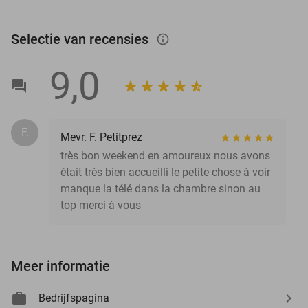
Selectie van recensies
info_outlined
9,0
F.
Mevr. F. Petitprez
très bon weekend en amoureux nous avons
était très bien accueilli le petite chose à voir
manque la télé dans la chambre sinon au
top merci à vous
Meer informatie
Bedrijfspagina