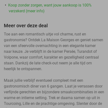
Koop zonder zorgen, want jouw aankoop is 100%
verzekerd (meer info)
Meer over deze deal
Toe aan een romantisch uitje vol charme, rust en
gastronomie? Ontdek La Maison Georges en geniet samen
van een sfeervolle overnachting in een elegante kamer
naar keuze. Je verblijft in de kamer Persée, Turandot of
Volpone, waar comfort, karakter en gezelligheid centraal
staan. Dankzij de late check-out neem je alle tijd om
heerlijk te ontspannen.
Maak jullie verblijf eventueel compleet met een
gastronomisch diner van 6 gangen. Laat je verrassen door
verfijnde gerechten en bijzondere smaakcombinaties in een
warme en intieme setting. Trek er daarna samen op uit in
Tourcoing, Lille en de prachtige omgeving. Slenter door de