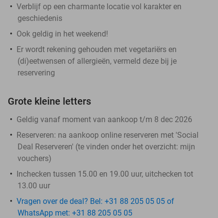
Verblijf op een charmante locatie vol karakter en
geschiedenis
Ook geldig in het weekend!
Er wordt rekening gehouden met vegetariërs en
(di)eetwensen of allergieën, vermeld deze bij je
reservering
Grote kleine letters
Geldig vanaf moment van aankoop t/m 8 dec 2026
Reserveren:
na aankoop online reserveren met 'Social
Deal Reserveren' (te vinden onder het overzicht:
mijn
vouchers
)
Inchecken tussen 15.00 en 19.00 uur, uitchecken tot
13.00 uur
Vragen over de deal? Bel: +31 88 205 05 05 of
WhatsApp met: +31 88 205 05 05