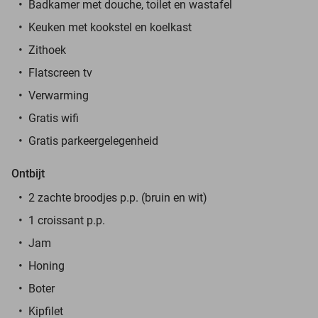
Badkamer met douche, toilet en wastafel
Keuken met kookstel en koelkast
Zithoek
Flatscreen tv
Verwarming
Gratis wifi
Gratis parkeergelegenheid
Ontbijt
2 zachte broodjes p.p. (bruin en wit
)
1 croissant p.p.
Jam
Honing
Boter
Kipfilet