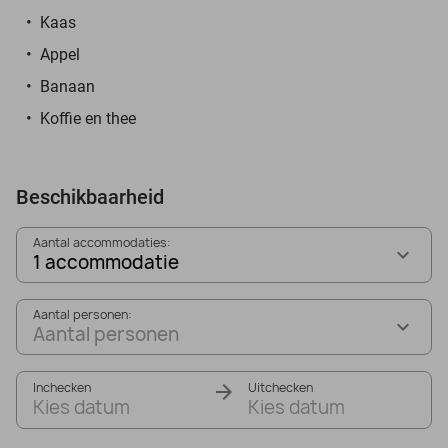
Kaas
Appel
Banaan
Koffie en thee
Beschikbaarheid
Aantal accommodaties:
1 accommodatie
Aantal personen:
Aantal personen
Inchecken
Uitchecken
Kies datum
Kies datum