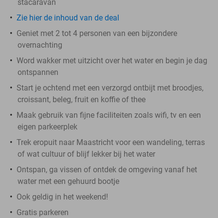
stacaravan
Zie hier de inhoud van de deal
Geniet met 2 tot 4 personen van een bijzondere
overnachting
Word wakker met uitzicht over het water en begin je dag
ontspannen
Start je ochtend met een verzorgd ontbijt met broodjes,
croissant, beleg, fruit en koffie of thee
Maak gebruik van fijne faciliteiten zoals wifi, tv en een
eigen parkeerplek
Trek eropuit naar Maastricht voor een wandeling, terras
of wat cultuur of blijf lekker bij het water
Ontspan, ga vissen of ontdek de omgeving vanaf het
water met een gehuurd bootje
Ook geldig in het weekend!
Gratis parkeren