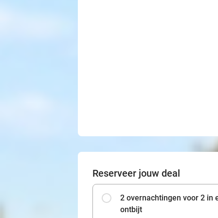
Reserveer jouw deal
2 overnachtingen voor 2 in
ontbijt