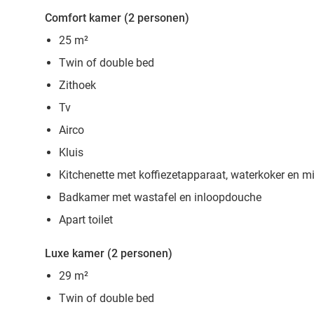
Comfort kamer (2 personen)
25 m²
Twin of double bed
Zithoek
Tv
Airco
Kluis
Kitchenette met koffiezetapparaat, waterkoker en m
Badkamer met wastafel en inloopdouche
Apart toilet
Luxe kamer (2 personen)
29 m²
Twin of double bed