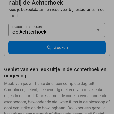
nabij de Achterhoek
Kies je bezoekdatum en reserveer bij restaurants in de
buurt
Plaats of restaurant
de Achterhoek
Zoeken
Geniet van een leuk uitje in de Achterhoek en
omgeving
Maak van jouw Thaise diner een complete dag uit!
Combineer je etentje eenvoudig met een van onze leuke
uitjes in de buurt. Kraak samen de code in een spannende
escaperoom, bewonder de nieuwste films in de bioscoop of
gooi een strike op de bowlingbaan. Ook voor een gezellig