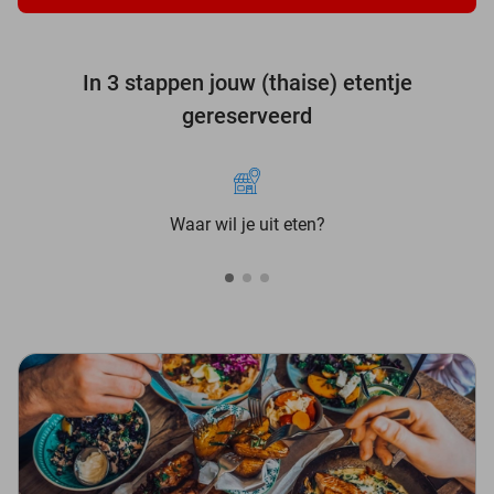
In 3 stappen jouw (thaise) etentje
gereserveerd
Waar wil je uit eten?