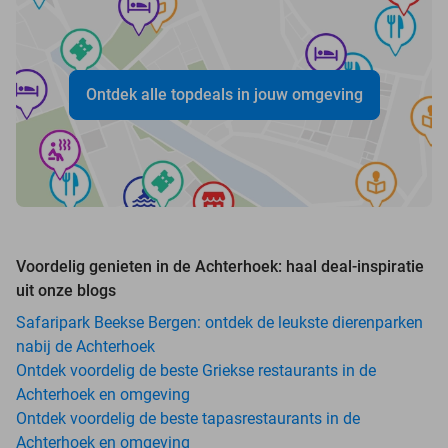
Ontdek alle topdeals in jouw omgeving
Voordelig genieten in de Achterhoek: haal deal-inspiratie
uit onze blogs
Safaripark Beekse Bergen: ontdek de leukste dierenparken
nabij de Achterhoek
Ontdek voordelig de beste Griekse restaurants in de
Achterhoek en omgeving
Ontdek voordelig de beste tapasrestaurants in de
Achterhoek en omgeving