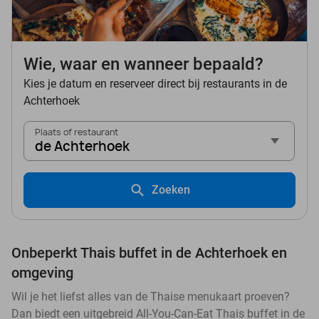
Wie, waar en wanneer bepaald?
Kies je datum en reserveer direct bij restaurants in de
Achterhoek
Plaats of restaurant
de Achterhoek
Zoeken
Onbeperkt Thais buffet in de Achterhoek en
omgeving
Wil je het liefst alles van de Thaise menukaart proeven?
Dan biedt een uitgebreid All-You-Can-Eat Thais buffet in de